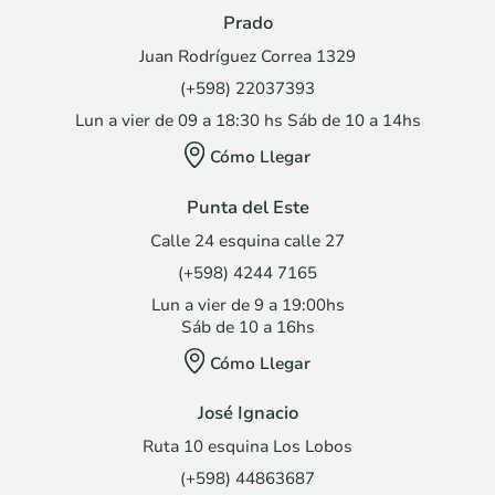
Prado
Juan Rodríguez Correa 1329
(+598) 22037393
Lun a vier de 09 a 18:30 hs Sáb de 10 a 14hs
Cómo Llegar
Punta del Este
Calle 24 esquina calle 27
(+598) 4244 7165
Lun a vier de 9 a 19:00hs
Sáb de 10 a 16hs
Cómo Llegar
José Ignacio
Ruta 10 esquina Los Lobos
(+598) 44863687