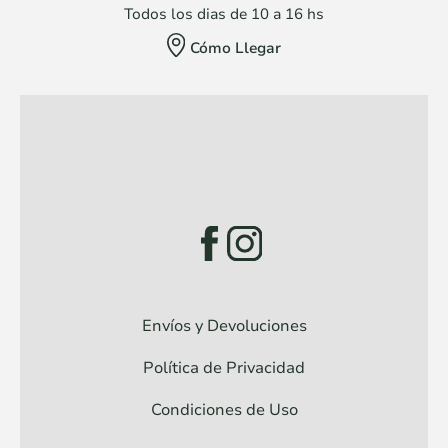
Todos los dias de 10 a 16 hs
Cómo Llegar
Envíos y Devoluciones
Política de Privacidad
Condiciones de Uso