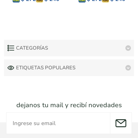
CATEGORÍAS
ETIQUETAS POPULARES
dejanos tu mail y recibí novedades