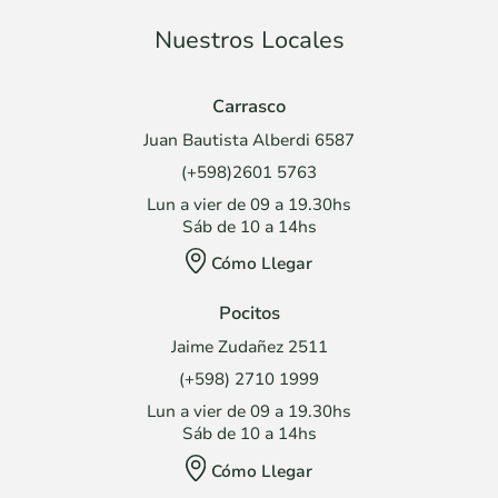
Nuestros Locales
Carrasco
Juan Bautista Alberdi 6587
(+598)2601 5763
Lun a vier de 09 a 19.30hs
Sáb de 10 a 14hs
Cómo Llegar
Pocitos
Jaime Zudañez 2511
(+598) 2710 1999
Lun a vier de 09 a 19.30hs
Sáb de 10 a 14hs
Cómo Llegar