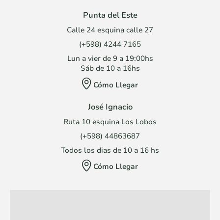
Punta del Este
Calle 24 esquina calle 27
(+598) 4244 7165
Lun a vier de 9 a 19:00hs
Sáb de 10 a 16hs
Cómo Llegar
José Ignacio
Ruta 10 esquina Los Lobos
(+598) 44863687
Todos los dias de 10 a 16 hs
Cómo Llegar