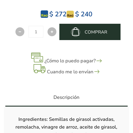
$ 272
$ 240
COMPRAR
¿Cómo lo puedo pagar?
Cuando me lo envían
Descripción
Ingredientes: Semillas de girasol activadas,
remolacha, vinagre de arroz, aceite de girasol,