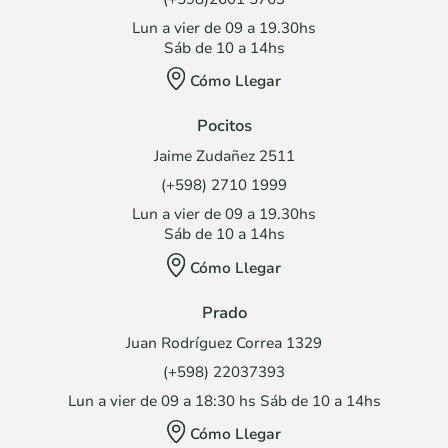
Lun a vier de 09 a 19.30hs
Sáb de 10 a 14hs
Cómo Llegar
Pocitos
Jaime Zudañez 2511
(+598) 2710 1999
Lun a vier de 09 a 19.30hs
Sáb de 10 a 14hs
Cómo Llegar
Prado
Juan Rodríguez Correa 1329
(+598) 22037393
Lun a vier de 09 a 18:30 hs Sáb de 10 a 14hs
Cómo Llegar