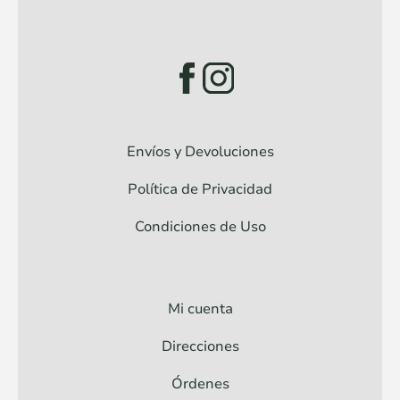
Envíos y Devoluciones
Política de Privacidad
Condiciones de Uso
Mi cuenta
Direcciones
Órdenes