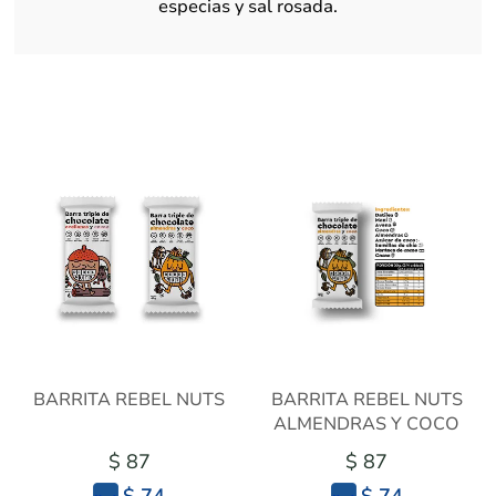
especias y sal rosada.
BARRITA REBEL NUTS
BARRITA REBEL NUTS
ALMENDRAS Y COCO
$ 87
$ 87