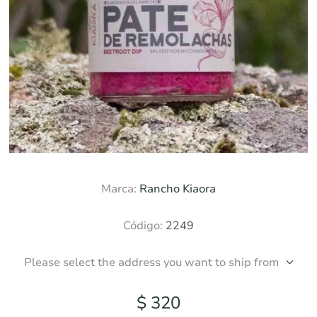
Marca:
Rancho Kiaora
Código:
2249
Please select the address you want to ship from
$ 320