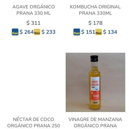
AGAVE ORGÁNICO
KOMBUCHA ORIGINAL
PRANA 330 ML
PRANA 330ML
$ 311
$ 178
$ 233
$ 134
$ 264
$ 151
NÉCTAR DE COCO
VINAGRE DE MANZANA
ORGÁNICO PRANA 250
ORGÁNICO PRANA