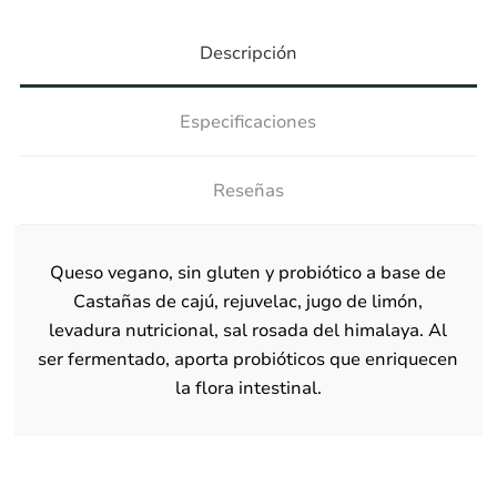
Descripción
Especificaciones
Reseñas
Queso vegano, sin gluten y probiótico a base de
Castañas de cajú, rejuvelac, jugo de limón,
levadura nutricional, sal rosada del himalaya. Al
ser fermentado, aporta probióticos que enriquecen
la flora intestinal.