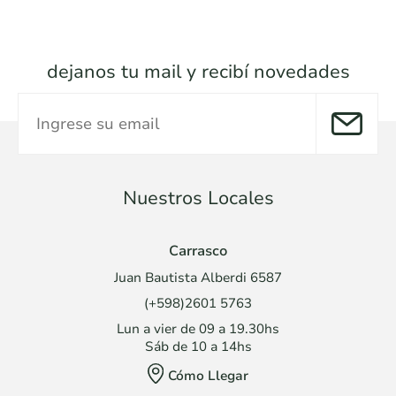
dejanos tu mail y recibí novedades
Nuestros Locales
Carrasco
Juan Bautista Alberdi 6587
(+598)2601 5763
Lun a vier de 09 a 19.30hs
Sáb de 10 a 14hs
Cómo Llegar