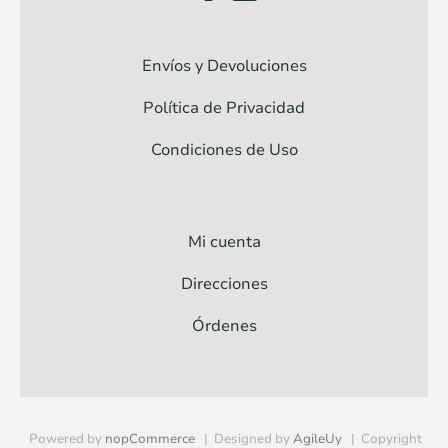
Envíos y Devoluciones
Política de Privacidad
Condiciones de Uso
Mi cuenta
Direcciones
Órdenes
Powered by
nopCommerce
Designed by
AgileUy
Copyright