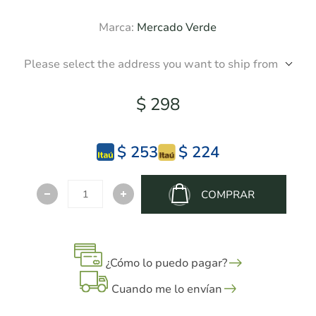
Marca:
Mercado Verde
Please select the address you want to ship from
$ 298
$ 253
$ 224
COMPRAR
¿Cómo lo puedo pagar?
Cuando me lo envían