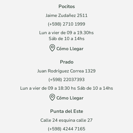
Pocitos
Jaime Zudañez 2511
(+598) 2710 1999
Lun a vier de 09 a 19.30hs
Sáb de 10 a 14hs
Cómo Llegar
Prado
Juan Rodríguez Correa 1329
(+598) 22037393
Lun a vier de 09 a 18:30 hs Sáb de 10 a 14hs
Cómo Llegar
Punta del Este
Calle 24 esquina calle 27
(+598) 4244 7165