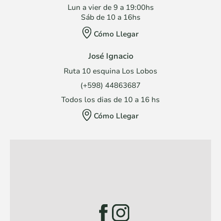
Lun a vier de 9 a 19:00hs
Sáb de 10 a 16hs
Cómo Llegar
José Ignacio
Ruta 10 esquina Los Lobos
(+598) 44863687
Todos los dias de 10 a 16 hs
Cómo Llegar