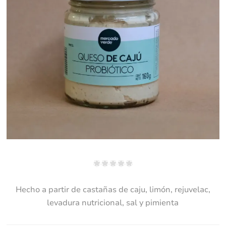
Hecho a partir de castañas de caju, limón, rejuvelac,
levadura nutricional, sal y pimienta