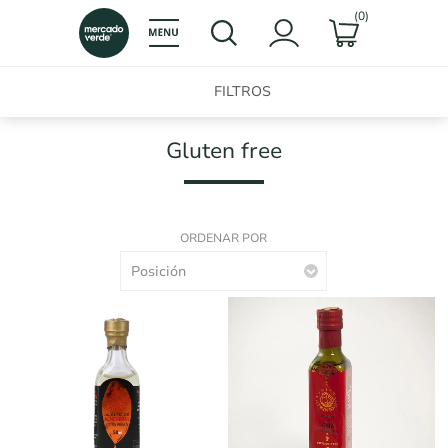
(0)
FILTROS
Gluten free
ORDENAR POR