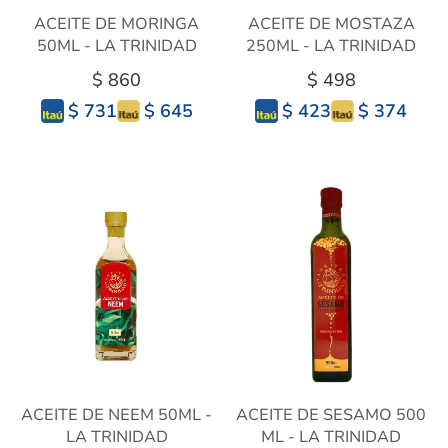
ACEITE DE MORINGA
ACEITE DE MOSTAZA
50ML - LA TRINIDAD
250ML - LA TRINIDAD
$ 860
$ 498
$ 645
$ 374
$ 731
$ 423
ACEITE DE NEEM 50ML -
ACEITE DE SESAMO 500
LA TRINIDAD
ML - LA TRINIDAD