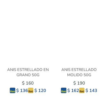
ANIS ESTRELLADO EN
ANIS ESTRELLADO
GRANO 50G
MOLIDO 50G
$ 160
$ 190
$ 120
$ 143
$ 136
$ 162