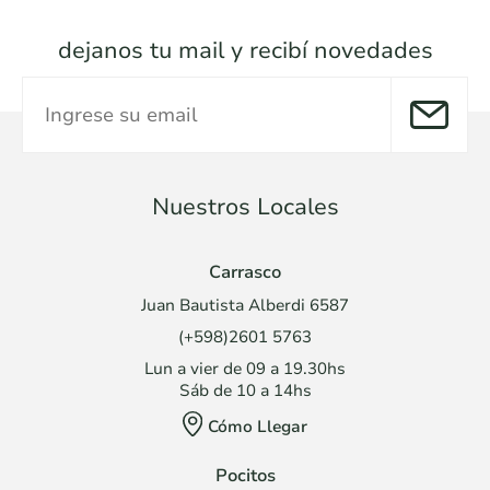
dejanos tu mail y recibí novedades
Nuestros Locales
Carrasco
Juan Bautista Alberdi 6587
(+598)2601 5763
Lun a vier de 09 a 19.30hs
Sáb de 10 a 14hs
Cómo Llegar
Pocitos