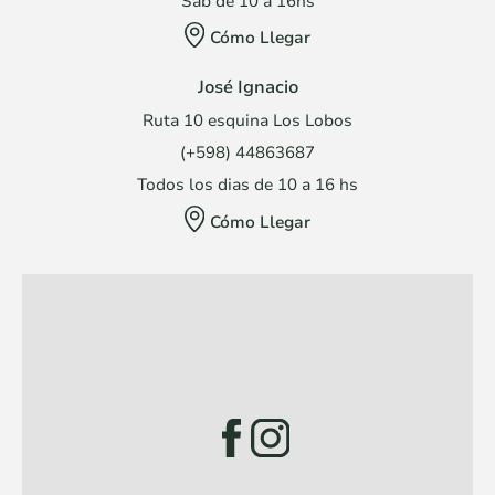
Sáb de 10 a 16hs
Cómo Llegar
José Ignacio
Ruta 10 esquina Los Lobos
(+598) 44863687
Todos los dias de 10 a 16 hs
Cómo Llegar