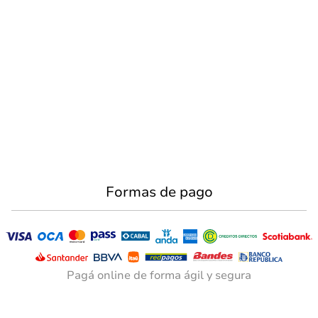
Formas de pago
Pagá online de forma ágil y segura