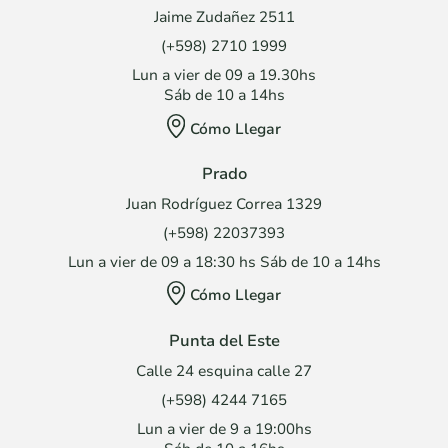
Jaime Zudañez 2511
(+598) 2710 1999
Lun a vier de 09 a 19.30hs
Sáb de 10 a 14hs
Cómo Llegar
Prado
Juan Rodríguez Correa 1329
(+598) 22037393
Lun a vier de 09 a 18:30 hs Sáb de 10 a 14hs
Cómo Llegar
Punta del Este
Calle 24 esquina calle 27
(+598) 4244 7165
Lun a vier de 9 a 19:00hs