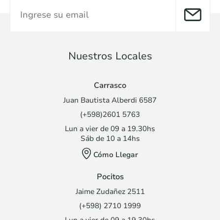
Nuestros Locales
Carrasco
Juan Bautista Alberdi 6587
(+598)2601 5763
Lun a vier de 09 a 19.30hs
Sáb de 10 a 14hs
Cómo Llegar
Pocitos
Jaime Zudañez 2511
(+598) 2710 1999