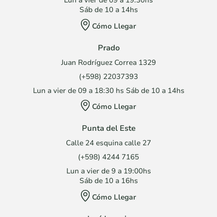
Lun a vier de 09 a 19.30hs
Sáb de 10 a 14hs
Cómo Llegar
Prado
Juan Rodríguez Correa 1329
(+598) 22037393
Lun a vier de 09 a 18:30 hs Sáb de 10 a 14hs
Cómo Llegar
Punta del Este
Calle 24 esquina calle 27
(+598) 4244 7165
Lun a vier de 9 a 19:00hs
Sáb de 10 a 16hs
Cómo Llegar