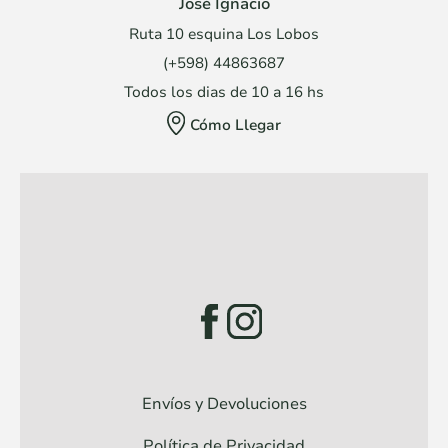
José Ignacio
Ruta 10 esquina Los Lobos
(+598) 44863687
Todos los dias de 10 a 16 hs
Cómo Llegar
Envíos y Devoluciones
Política de Privacidad