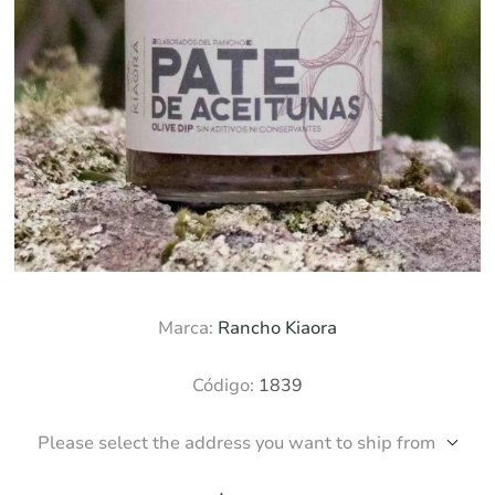
Marca:
Rancho Kiaora
Código:
1839
Please select the address you want to ship from