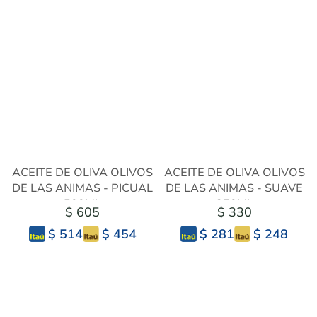
ACEITE DE OLIVA OLIVOS
ACEITE DE OLIVA OLIVOS
DE LAS ANIMAS - PICUAL
DE LAS ANIMAS - SUAVE
500ML
250ML
$ 605
$ 330
$ 454
$ 248
$ 514
$ 281