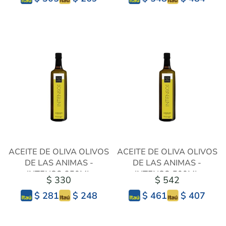
ACEITE DE OLIVA OLIVOS
ACEITE DE OLIVA OLIVOS
DE LAS ANIMAS -
DE LAS ANIMAS -
INTENSO 250ML
INTENSO 500ML
$ 330
$ 542
$ 248
$ 407
$ 281
$ 461