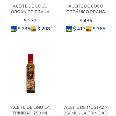
ACEITE DE COCO
ACEITE DE COCO
ORGÁNICO PRANA
ORGÁNICO PRANA
200ML
500ML
$ 277
$ 486
$ 208
$ 365
$ 235
$ 413
ACEITE DE LINO LA
ACEITE DE MOSTAZA
TRINIDAD 250 ML
250ML - LA TRINIDAD