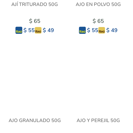
AJÍ TRITURADO 50G
AJO EN POLVO 50G
$ 65
$ 65
$ 49
$ 49
$ 55
$ 55
AJO GRANULADO 50G
AJO Y PEREJIL 50G