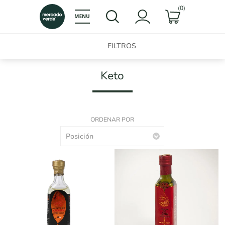
(0)
FILTROS
Keto
ORDENAR POR