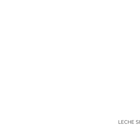
LECHE S