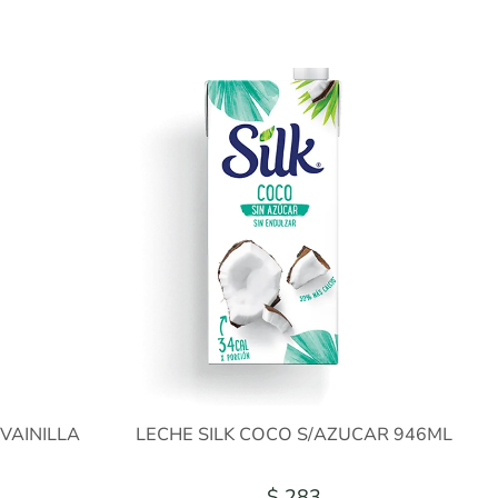
VAINILLA
LECHE SILK COCO S/AZUCAR 946ML
$ 283