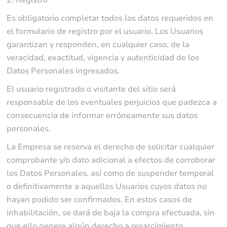
2. Registro
Es obligatorio completar todos los datos requeridos en
el formulario de registro por el usuario. Los Usuarios
garantizan y responden, en cualquier caso, de la
veracidad, exactitud, vigencia y autenticidad de los
Datos Personales ingresados.
El usuario registrado o visitante del sitio será
responsable de los eventuales perjuicios que padezca a
consecuencia de informar erróneamente sus datos
personales.
La Empresa se reserva el derecho de solicitar cualquier
comprobante y/o dato adicional a efectos de corroborar
los Datos Personales, así como de suspender temporal
o definitivamente a aquellos Usuarios cuyos datos no
hayan podido ser confirmados. En estos casos de
inhabilitación, se dará de baja la compra efectuada, sin
que ello genere algún derecho a resarcimiento.