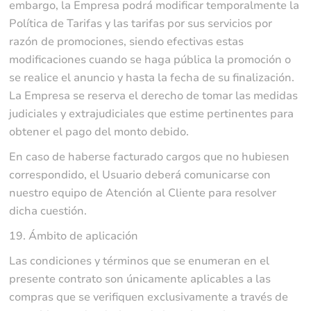
embargo, la Empresa podrá modificar temporalmente la
Política de Tarifas y las tarifas por sus servicios por
razón de promociones, siendo efectivas estas
modificaciones cuando se haga pública la promoción o
se realice el anuncio y hasta la fecha de su finalización.
La Empresa se reserva el derecho de tomar las medidas
judiciales y extrajudiciales que estime pertinentes para
obtener el pago del monto debido.
En caso de haberse facturado cargos que no hubiesen
correspondido, el Usuario deberá comunicarse con
nuestro equipo de Atención al Cliente para resolver
dicha cuestión.
19. Ámbito de aplicación
Las condiciones y términos que se enumeran en el
presente contrato son únicamente aplicables a las
compras que se verifiquen exclusivamente a través de