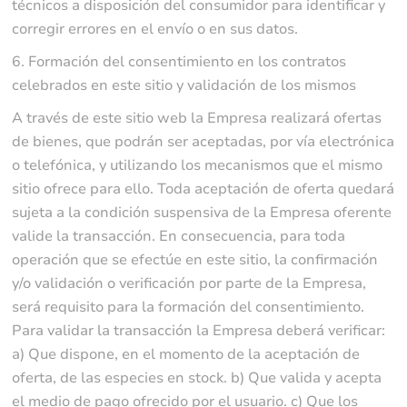
técnicos a disposición del consumidor para identificar y
corregir errores en el envío o en sus datos.
6. Formación del consentimiento en los contratos
celebrados en este sitio y validación de los mismos
A través de este sitio web la Empresa realizará ofertas
de bienes, que podrán ser aceptadas, por vía electrónica
o telefónica, y utilizando los mecanismos que el mismo
sitio ofrece para ello. Toda aceptación de oferta quedará
sujeta a la condición suspensiva de la Empresa oferente
valide la transacción. En consecuencia, para toda
operación que se efectúe en este sitio, la confirmación
y/o validación o verificación por parte de la Empresa,
será requisito para la formación del consentimiento.
Para validar la transacción la Empresa deberá verificar:
a) Que dispone, en el momento de la aceptación de
oferta, de las especies en stock. b) Que valida y acepta
el medio de pago ofrecido por el usuario. c) Que los