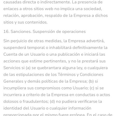
causadas directa o indirectamente. La presencia de
enlaces a otros sitios web no implica una sociedad,
relación, aprobación, respaldo de la Empresa a dichos
sitios y sus contenidos.
16. Sanciones. Suspensión de operaciones
Sin perjuicio de otras medidas, la Empresa advertirá,
suspenderá temporal o inhabilitará definitivamente la
Cuenta de un Usuario o una publicación e iniciará las
acciones que estime pertinentes, y no le prestará sus
Servicios si (a) se quebrantara alguna ley, o cualquiera
de las estipulaciones de los Términos y Condiciones
Generales y demás políticas de la Empresa; (b) si
incumpliera sus compromisos como Usuario; (c) si se
incurriera a criterio de la Empresa en conductas o actos
dolosos o fraudulentos; (d) no pudiera verificarse la
identidad del Usuario o cualquier información
proporcionada por el mismo fuere errónea. En el caso de