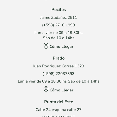
Pocitos
Jaime Zudañez 2511
(+598) 2710 1999
Lun a vier de 09 a 19.30hs
Sáb de 10 a 14hs
Cómo Llegar
Prado
Juan Rodríguez Correa 1329
(+598) 22037393
Lun a vier de 09 a 18:30 hs Sáb de 10 a 14hs
Cómo Llegar
Punta del Este
Calle 24 esquina calle 27