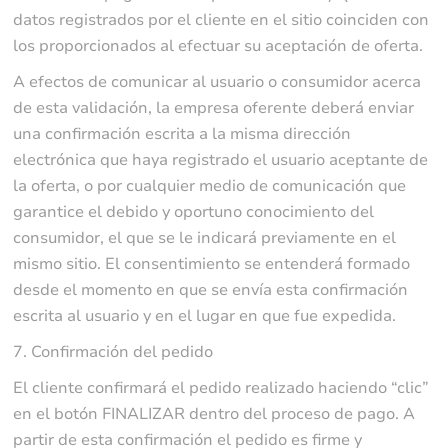
datos registrados por el cliente en el sitio coinciden con
los proporcionados al efectuar su aceptación de oferta.
A efectos de comunicar al usuario o consumidor acerca
de esta validación, la empresa oferente deberá enviar
una confirmación escrita a la misma dirección
electrónica que haya registrado el usuario aceptante de
la oferta, o por cualquier medio de comunicación que
garantice el debido y oportuno conocimiento del
consumidor, el que se le indicará previamente en el
mismo sitio. El consentimiento se entenderá formado
desde el momento en que se envía esta confirmación
escrita al usuario y en el lugar en que fue expedida.
7. Confirmación del pedido
El cliente confirmará el pedido realizado haciendo “clic”
en el botón FINALIZAR dentro del proceso de pago. A
partir de esta confirmación el pedido es firme y