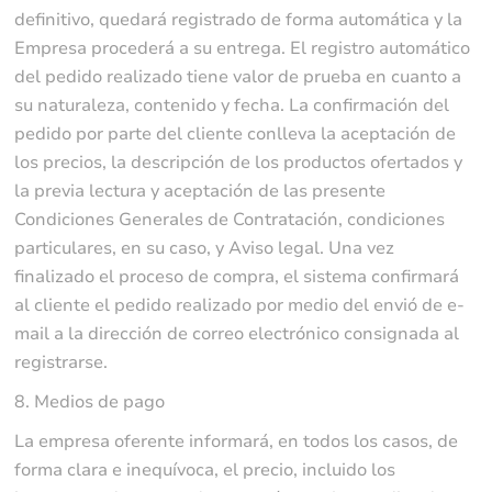
definitivo, quedará registrado de forma automática y la
Empresa procederá a su entrega. El registro automático
del pedido realizado tiene valor de prueba en cuanto a
su naturaleza, contenido y fecha. La confirmación del
pedido por parte del cliente conlleva la aceptación de
los precios, la descripción de los productos ofertados y
la previa lectura y aceptación de las presente
Condiciones Generales de Contratación, condiciones
particulares, en su caso, y Aviso legal. Una vez
finalizado el proceso de compra, el sistema confirmará
al cliente el pedido realizado por medio del envió de e-
mail a la dirección de correo electrónico consignada al
registrarse.
8. Medios de pago
La empresa oferente informará, en todos los casos, de
forma clara e inequívoca, el precio, incluido los