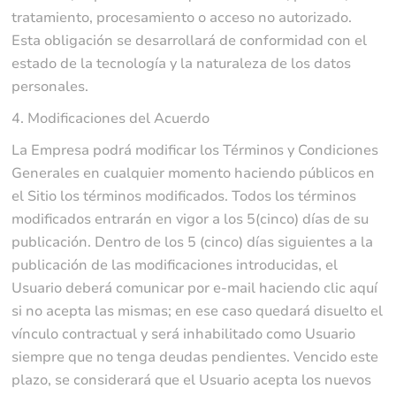
tratamiento, procesamiento o acceso no autorizado.
Esta obligación se desarrollará de conformidad con el
estado de la tecnología y la naturaleza de los datos
personales.
4. Modificaciones del Acuerdo
La Empresa podrá modificar los Términos y Condiciones
Generales en cualquier momento haciendo públicos en
el Sitio los términos modificados. Todos los términos
modificados entrarán en vigor a los 5(cinco) días de su
publicación. Dentro de los 5 (cinco) días siguientes a la
publicación de las modificaciones introducidas, el
Usuario deberá comunicar por e-mail haciendo clic aquí
si no acepta las mismas; en ese caso quedará disuelto el
vínculo contractual y será inhabilitado como Usuario
siempre que no tenga deudas pendientes. Vencido este
plazo, se considerará que el Usuario acepta los nuevos