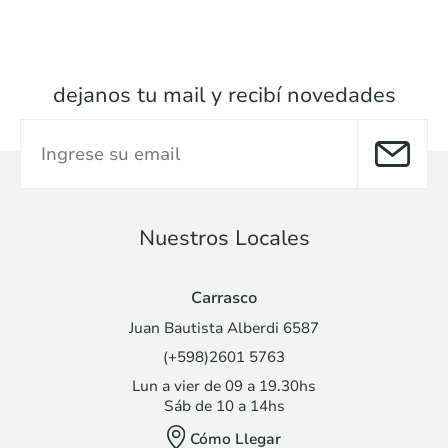
dejanos tu mail y recibí novedades
Nuestros Locales
Carrasco
Juan Bautista Alberdi 6587
(+598)2601 5763
Lun a vier de 09 a 19.30hs
Sáb de 10 a 14hs
Cómo Llegar