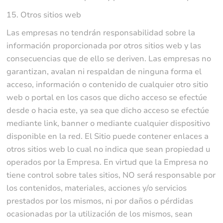
15. Otros sitios web
Las empresas no tendrán responsabilidad sobre la
información proporcionada por otros sitios web y las
consecuencias que de ello se deriven. Las empresas no
garantizan, avalan ni respaldan de ninguna forma el
acceso, información o contenido de cualquier otro sitio
web o portal en los casos que dicho acceso se efectúe
desde o hacia este, ya sea que dicho acceso se efectúe
mediante link, banner o mediante cualquier dispositivo
disponible en la red. El Sitio puede contener enlaces a
otros sitios web lo cual no indica que sean propiedad u
operados por la Empresa. En virtud que la Empresa no
tiene control sobre tales sitios, NO será responsable por
los contenidos, materiales, acciones y/o servicios
prestados por los mismos, ni por daños o pérdidas
ocasionadas por la utilización de los mismos, sean