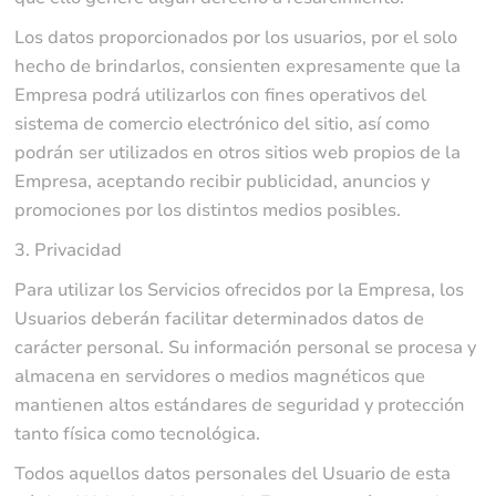
Los datos proporcionados por los usuarios, por el solo
hecho de brindarlos, consienten expresamente que la
Empresa podrá utilizarlos con fines operativos del
sistema de comercio electrónico del sitio, así como
podrán ser utilizados en otros sitios web propios de la
Empresa, aceptando recibir publicidad, anuncios y
promociones por los distintos medios posibles.
3. Privacidad
Para utilizar los Servicios ofrecidos por la Empresa, los
Usuarios deberán facilitar determinados datos de
carácter personal. Su información personal se procesa y
almacena en servidores o medios magnéticos que
mantienen altos estándares de seguridad y protección
tanto física como tecnológica.
Todos aquellos datos personales del Usuario de esta