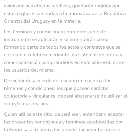
asimismo sus efectos jurídicos, quedarán regidos por
estas reglas y sometidas a la normativa de la República
Oriental del Uruguay en la materia.
Los términos y condiciones contenidos en este
instrumento se aplicarán y se entenderán como
formando parte de todos los actos y contratos que se
ejecuten o celebren mediante los sistemas de oferta y
comercialización comprendidos en este sitio web entre
los usuarios del mismo.
De existir desacuerdo del usuario en cuanto a los
términos y condiciones, los que poseen carácter
obligatorio y vinculante, deberá abstenerse de utilizar el
sitio y/o los servicios.
Quien utilice este sitio, deberá leer, entender y aceptar
las presentes condiciones y términos establecidas por
la Empresa así como a los demás documentos que se