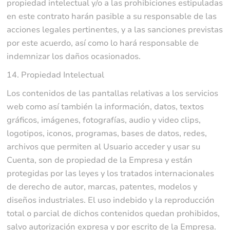
propiedad intelectual y/o a las prohibiciones estipuladas
en este contrato harán pasible a su responsable de las
acciones legales pertinentes, y a las sanciones previstas
por este acuerdo, así como lo hará responsable de
indemnizar los daños ocasionados.
14. Propiedad Intelectual
Los contenidos de las pantallas relativas a los servicios
web como así también la información, datos, textos
gráficos, imágenes, fotografías, audio y video clips,
logotipos, iconos, programas, bases de datos, redes,
archivos que permiten al Usuario acceder y usar su
Cuenta, son de propiedad de la Empresa y están
protegidas por las leyes y los tratados internacionales
de derecho de autor, marcas, patentes, modelos y
diseños industriales. El uso indebido y la reproducción
total o parcial de dichos contenidos quedan prohibidos,
salvo autorización expresa y por escrito de la Empresa.