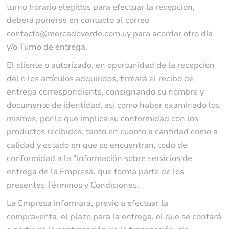
turno horario elegidos para efectuar la recepción,
deberá ponerse en contacto al correo
contacto@mercadoverde.com.uy para acordar otro día
y/o Turno de entrega.
El cliente o autorizado, en oportunidad de la recepción
del o los artículos adquiridos, firmará el recibo de
entrega correspondiente, consignando su nombre y
documento de identidad, así como haber examinado los
mismos, por lo que implica su conformidad con los
productos recibidos, tanto en cuanto a cantidad como a
calidad y estado en que se encuentran, todo de
conformidad a la “información sobre servicios de
entrega de la Empresa, que forma parte de los
presentes Términos y Condiciones.
La Empresa informará, previo a efectuar la
compraventa, el plazo para la entrega, el que se contará