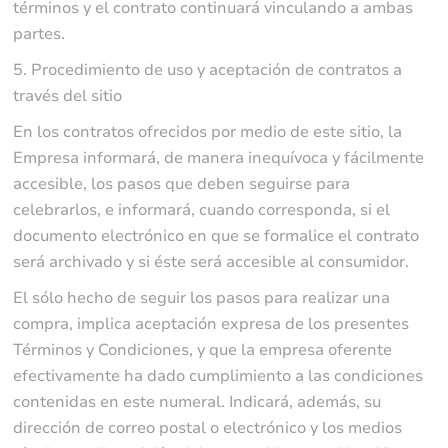
términos y el contrato continuará vinculando a ambas
partes.
5. Procedimiento de uso y aceptación de contratos a
través del sitio
En los contratos ofrecidos por medio de este sitio, la
Empresa informará, de manera inequívoca y fácilmente
accesible, los pasos que deben seguirse para
celebrarlos, e informará, cuando corresponda, si el
documento electrónico en que se formalice el contrato
será archivado y si éste será accesible al consumidor.
El sólo hecho de seguir los pasos para realizar una
compra, implica aceptación expresa de los presentes
Términos y Condiciones, y que la empresa oferente
efectivamente ha dado cumplimiento a las condiciones
contenidas en este numeral. Indicará, además, su
dirección de correo postal o electrónico y los medios