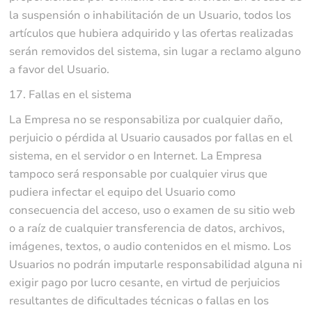
la suspensión o inhabilitación de un Usuario, todos los
artículos que hubiera adquirido y las ofertas realizadas
serán removidos del sistema, sin lugar a reclamo alguno
a favor del Usuario.
17. Fallas en el sistema
La Empresa no se responsabiliza por cualquier daño,
perjuicio o pérdida al Usuario causados por fallas en el
sistema, en el servidor o en Internet. La Empresa
tampoco será responsable por cualquier virus que
pudiera infectar el equipo del Usuario como
consecuencia del acceso, uso o examen de su sitio web
o a raíz de cualquier transferencia de datos, archivos,
imágenes, textos, o audio contenidos en el mismo. Los
Usuarios no podrán imputarle responsabilidad alguna ni
exigir pago por lucro cesante, en virtud de perjuicios
resultantes de dificultades técnicas o fallas en los