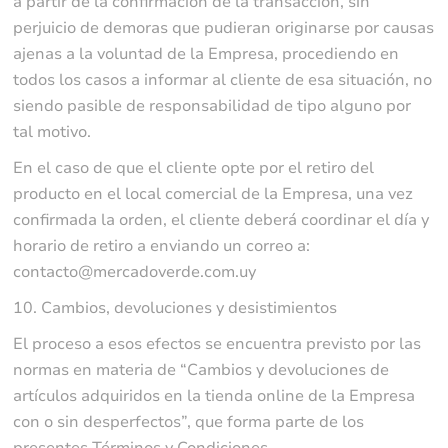
a partir de la confirmación de la transacción, sin
perjuicio de demoras que pudieran originarse por causas
ajenas a la voluntad de la Empresa, procediendo en
todos los casos a informar al cliente de esa situación, no
siendo pasible de responsabilidad de tipo alguno por
tal motivo.
En el caso de que el cliente opte por el retiro del
producto en el local comercial de la Empresa, una vez
confirmada la orden, el cliente deberá coordinar el día y
horario de retiro a enviando un correo a:
contacto@mercadoverde.com.uy
10. Cambios, devoluciones y desistimientos
El proceso a esos efectos se encuentra previsto por las
normas en materia de “Cambios y devoluciones de
artículos adquiridos en la tienda online de la Empresa
con o sin desperfectos”, que forma parte de los