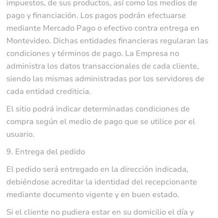
impuestos, de sus productos, así como los medios de
pago y financiación. Los pagos podrán efectuarse
mediante Mercado Pago o efectivo contra entrega en
Montevideo. Dichas entidades financieras regularan las
condiciones y términos de pago. La Empresa no
administra los datos transaccionales de cada cliente,
siendo las mismas administradas por los servidores de
cada entidad crediticia.
El sitio podrá indicar determinadas condiciones de
compra según el medio de pago que se utilice por el
usuario.
9. Entrega del pedido
El pedido será entregado en la dirección indicada,
debiéndose acreditar la identidad del recepcionante
mediante documento vigente y en buen estado.
Si el cliente no pudiera estar en su domicilio el día y