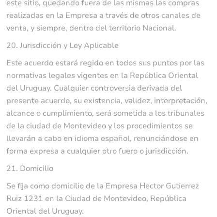
este sitio, quedando fuera de las mismas las compras
realizadas en la Empresa a través de otros canales de
venta, y siempre, dentro del territorio Nacional.
20. Jurisdicción y Ley Aplicable
Este acuerdo estará regido en todos sus puntos por las
normativas legales vigentes en la República Oriental
del Uruguay. Cualquier controversia derivada del
presente acuerdo, su existencia, validez, interpretación,
alcance o cumplimiento, será sometida a los tribunales
de la ciudad de Montevideo y los procedimientos se
llevarán a cabo en idioma español, renunciándose en
forma expresa a cualquier otro fuero o jurisdicción.
21. Domicilio
Se fija como domicilio de la Empresa Hector Gutierrez
Ruiz 1231 en la Ciudad de Montevideo, República
Oriental del Uruguay.