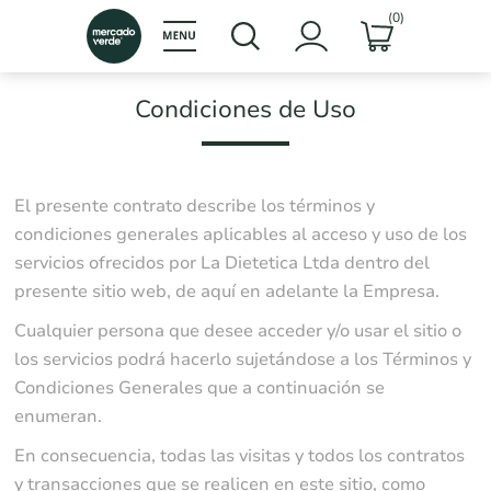
(0)
Condiciones de Uso
El presente contrato describe los términos y
condiciones generales aplicables al acceso y uso de los
servicios ofrecidos por La Dietetica Ltda dentro del
presente sitio web, de aquí en adelante la Empresa.
Cualquier persona que desee acceder y/o usar el sitio o
los servicios podrá hacerlo sujetándose a los Términos y
Condiciones Generales que a continuación se
enumeran.
En consecuencia, todas las visitas y todos los contratos
y transacciones que se realicen en este sitio, como