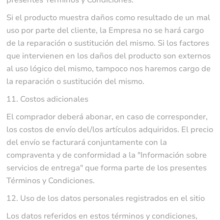
presentes Términos y Condiciones.
Si el producto muestra daños como resultado de un mal
uso por parte del cliente, la Empresa no se hará cargo
de la reparación o sustitución del mismo. Si los factores
que intervienen en los daños del producto son externos
al uso lógico del mismo, tampoco nos haremos cargo de
la reparación o sustitución del mismo.
11. Costos adicionales
El comprador deberá abonar, en caso de corresponder,
los costos de envío del/los artículos adquiridos. El precio
del envío se facturará conjuntamente con la
compraventa y de conformidad a la "Información sobre
servicios de entrega" que forma parte de los presentes
Términos y Condiciones.
12. Uso de los datos personales registrados en el sitio
Los datos referidos en estos términos y condiciones,