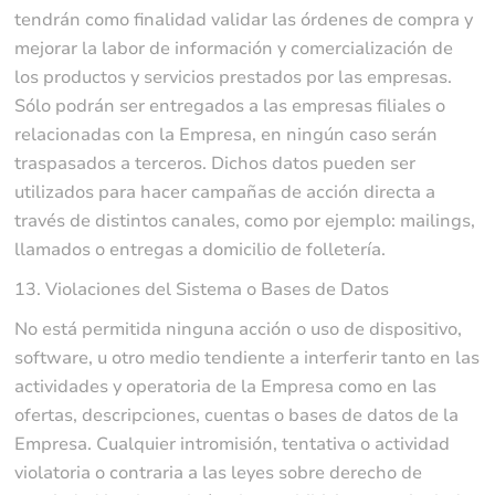
tendrán como finalidad validar las órdenes de compra y
mejorar la labor de información y comercialización de
los productos y servicios prestados por las empresas.
Sólo podrán ser entregados a las empresas filiales o
relacionadas con la Empresa, en ningún caso serán
traspasados a terceros. Dichos datos pueden ser
utilizados para hacer campañas de acción directa a
través de distintos canales, como por ejemplo: mailings,
llamados o entregas a domicilio de folletería.
13. Violaciones del Sistema o Bases de Datos
No está permitida ninguna acción o uso de dispositivo,
software, u otro medio tendiente a interferir tanto en las
actividades y operatoria de la Empresa como en las
ofertas, descripciones, cuentas o bases de datos de la
Empresa. Cualquier intromisión, tentativa o actividad
violatoria o contraria a las leyes sobre derecho de