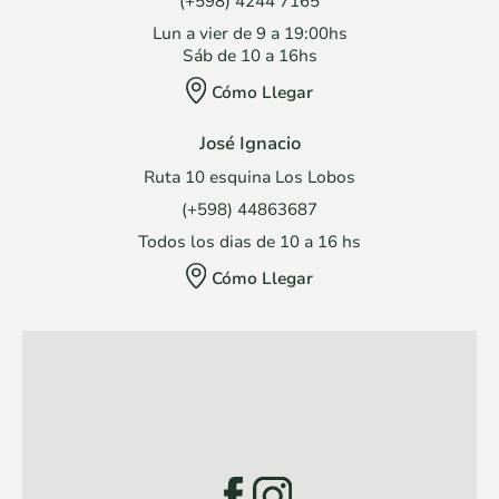
(+598) 4244 7165
Lun a vier de 9 a 19:00hs
Sáb de 10 a 16hs
Cómo Llegar
José Ignacio
Ruta 10 esquina Los Lobos
(+598) 44863687
Todos los dias de 10 a 16 hs
Cómo Llegar