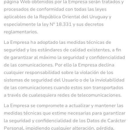
página Web obtenidos por la Empresa serán tratados y
procesados de conformidad con todas las leyes
aplicables de la República Oriental del Uruguay y
especialmente la ley Nº 18.331 y sus decretos
reglamentarios.
La Empresa ha adoptado las medidas técnicas de
seguridad y los estándares de calidad existentes, a fin
de garantizar al máximo la seguridad y confidencialidad
de las comunicaciones. Por ello la Empresa declina
cualquier responsabilidad sobre la violación de los
sistemas de seguridad del Usuario o de la inviolabilidad
de las comunicaciones cuando estos son transportados
a través de cualesquiera redes de telecomunicaciones.
La Empresa se compromete a actualizar y mantener las
medidas técnicas que estime necesarias para garantizar
la seguridad y confidencialidad de los Datos de Carácter
Personal, impidiendo cualquier alteración, pérdida,