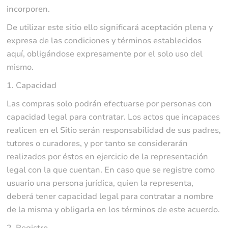
incorporen.
De utilizar este sitio ello significará aceptación plena y
expresa de las condiciones y términos establecidos
aquí, obligándose expresamente por el solo uso del
mismo.
1. Capacidad
Las compras solo podrán efectuarse por personas con
capacidad legal para contratar. Los actos que incapaces
realicen en el Sitio serán responsabilidad de sus padres,
tutores o curadores, y por tanto se considerarán
realizados por éstos en ejercicio de la representación
legal con la que cuentan. En caso que se registre como
usuario una persona jurídica, quien la representa,
deberá tener capacidad legal para contratar a nombre
de la misma y obligarla en los términos de este acuerdo.