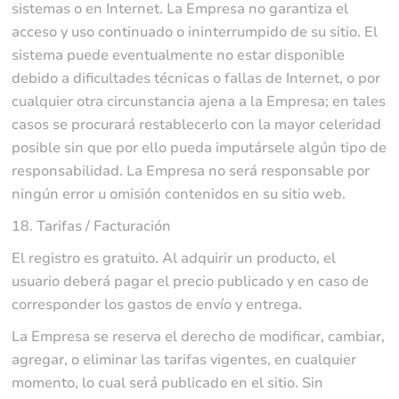
sistemas o en Internet. La Empresa no garantiza el
acceso y uso continuado o ininterrumpido de su sitio. El
sistema puede eventualmente no estar disponible
debido a dificultades técnicas o fallas de Internet, o por
cualquier otra circunstancia ajena a la Empresa; en tales
casos se procurará restablecerlo con la mayor celeridad
posible sin que por ello pueda imputársele algún tipo de
responsabilidad. La Empresa no será responsable por
ningún error u omisión contenidos en su sitio web.
18. Tarifas / Facturación
El registro es gratuito. Al adquirir un producto, el
usuario deberá pagar el precio publicado y en caso de
corresponder los gastos de envío y entrega.
La Empresa se reserva el derecho de modificar, cambiar,
agregar, o eliminar las tarifas vigentes, en cualquier
momento, lo cual será publicado en el sitio. Sin