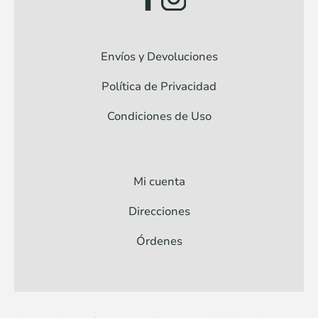
Envíos y Devoluciones
Política de Privacidad
Condiciones de Uso
Mi cuenta
Direcciones
Órdenes