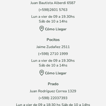
Juan Bautista Alberdi 6587
(+598)2601 5763
Lun a vier de 09 a 19.30hs
Sáb de 10 a 14hs
Cómo Llegar
Pocitos
Jaime Zudañez 2511
(+598) 2710 1999
Lun a vier de 09 a 19.30hs
Sáb de 10 a 14hs
Cómo Llegar
Prado
Juan Rodríguez Correa 1329
(+598) 22037393
Lun a vier de 09 a 18:30 hs Sáb de 10 a 14hs