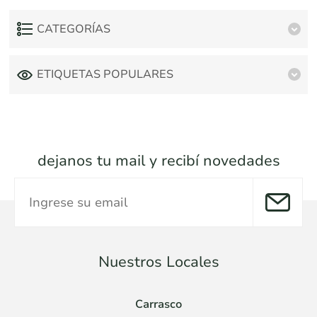
CATEGORÍAS
ETIQUETAS POPULARES
dejanos tu mail y recibí novedades
Nuestros Locales
Carrasco