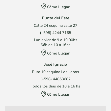
Cómo Llegar
Punta del Este
Calle 24 esquina calle 27
(+598) 4244 7165
Lun a vier de 9 a 19:00hs
Sáb de 10 a 16hs
Cómo Llegar
José Ignacio
Ruta 10 esquina Los Lobos
(+598) 44863687
Todos los dias de 10 a 16 hs
Cómo Llegar