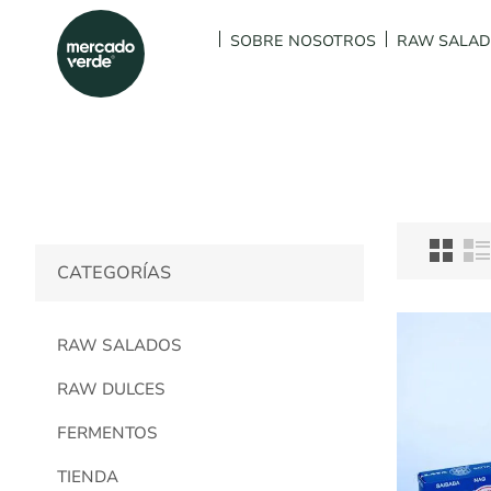
SOBRE NOSOTROS
RAW SALA
CATEGORÍAS
RAW SALADOS
RAW DULCES
FERMENTOS
TIENDA