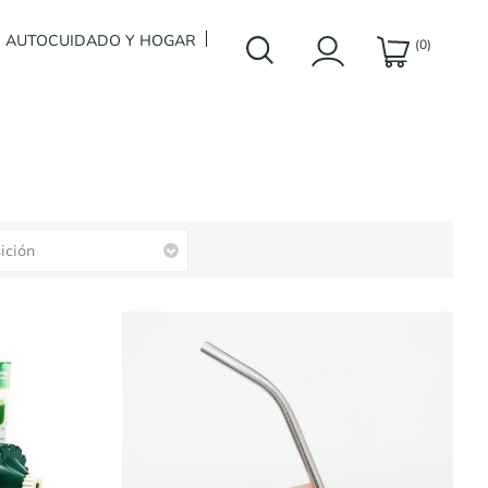
AUTOCUIDADO Y HOGAR
(0)