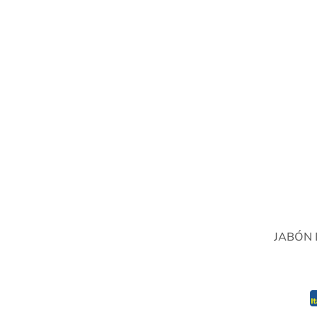
JABÓN 