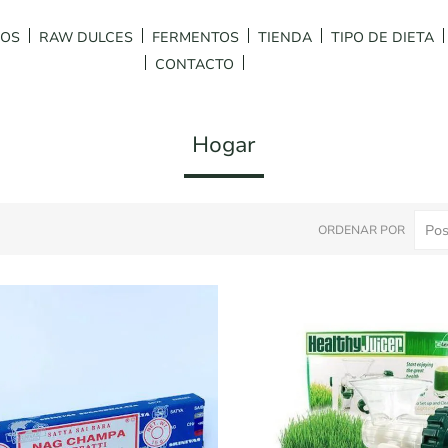
DOS
RAW DULCES
FERMENTOS
TIENDA
TIPO DE DIETA
CONTACTO
Hogar
ORDENAR POR