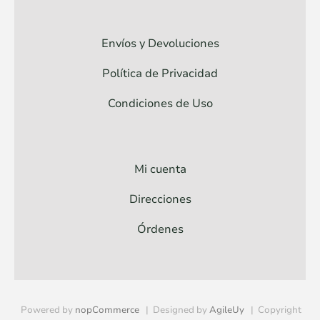
Envíos y Devoluciones
Política de Privacidad
Condiciones de Uso
Mi cuenta
Direcciones
Órdenes
Powered by
nopCommerce
Designed by
AgileUy
Copyright