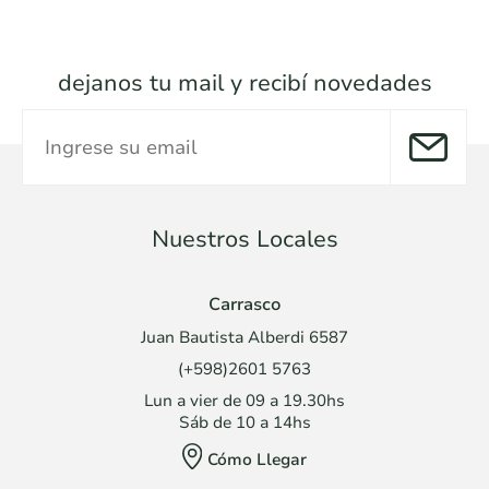
dejanos tu mail y recibí novedades
Nuestros Locales
Carrasco
Juan Bautista Alberdi 6587
(+598)2601 5763
Lun a vier de 09 a 19.30hs
Sáb de 10 a 14hs
Cómo Llegar