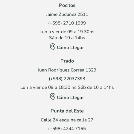
Pocitos
Jaime Zudañez 2511
(+598) 2710 1999
Lun a vier de 09 a 19.30hs
Sáb de 10 a 14hs
Cómo Llegar
Prado
Juan Rodríguez Correa 1329
(+598) 22037393
Lun a vier de 09 a 18:30 hs Sáb de 10 a 14hs
Cómo Llegar
Punta del Este
Calle 24 esquina calle 27
(+598) 4244 7165