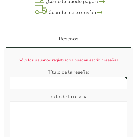
¿Cómo lo puedo pagar?
Cuando me lo envían
Reseñas
Sólo los usuarios registrados pueden escribir reseñas
Título de la reseña:
Texto de la reseña: