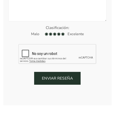
Clasificación:
Malo
Excelente