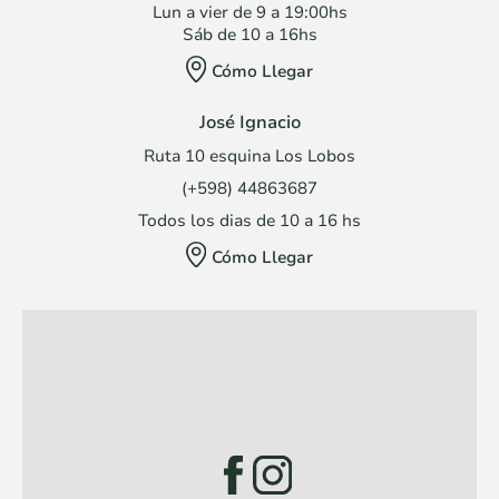
Lun a vier de 9 a 19:00hs
Sáb de 10 a 16hs
Cómo Llegar
José Ignacio
Ruta 10 esquina Los Lobos
(+598) 44863687
Todos los dias de 10 a 16 hs
Cómo Llegar