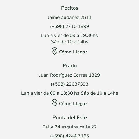
Pocitos
Jaime Zudañez 2511
(+598) 2710 1999
Lun a vier de 09 a 19.30hs
Sáb de 10 a 14hs
Cómo Llegar
Prado
Juan Rodríguez Correa 1329
(+598) 22037393
Lun a vier de 09 a 18:30 hs Sáb de 10 a 14hs
Cómo Llegar
Punta del Este
Calle 24 esquina calle 27
(+598) 4244 7165