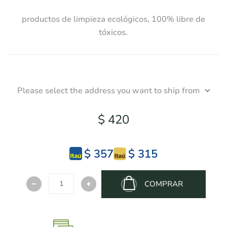
productos de limpieza ecológicos, 100% libre de
tóxicos.
Please select the address you want to ship from
$ 420
$ 357
$ 315
COMPRAR