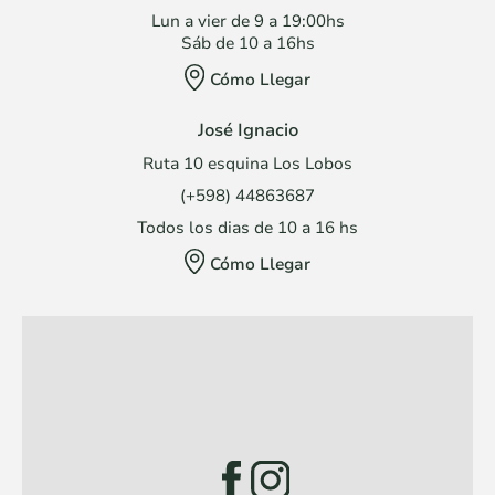
Lun a vier de 9 a 19:00hs
Sáb de 10 a 16hs
Cómo Llegar
José Ignacio
Ruta 10 esquina Los Lobos
(+598) 44863687
Todos los dias de 10 a 16 hs
Cómo Llegar