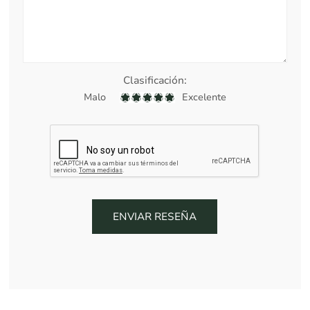
Clasificación:
Malo
Excelente