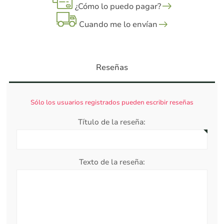
¿Cómo lo puedo pagar?
Cuando me lo envían
Reseñas
Sólo los usuarios registrados pueden escribir reseñas
Título de la reseña:
Texto de la reseña: