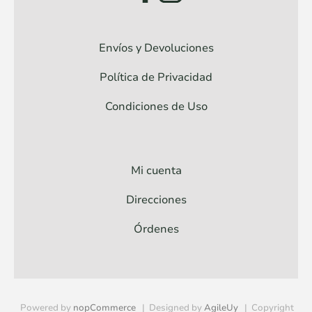
Envíos y Devoluciones
Política de Privacidad
Condiciones de Uso
Mi cuenta
Direcciones
Órdenes
Powered by
nopCommerce
Designed by
AgileUy
Copyright