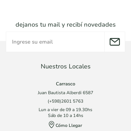
dejanos tu mail y recibí novedades
Nuestros Locales
Carrasco
Juan Bautista Alberdi 6587
(+598)2601 5763
Lun a vier de 09 a 19.30hs
Sáb de 10 a 14hs
Cómo Llegar