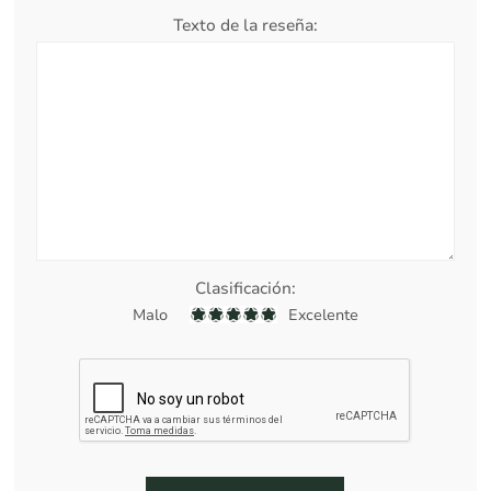
Texto de la reseña:
Clasificación:
Malo
Excelente