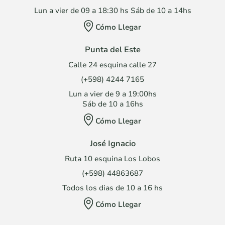
Lun a vier de 09 a 18:30 hs Sáb de 10 a 14hs
Cómo Llegar
Punta del Este
Calle 24 esquina calle 27
(+598) 4244 7165
Lun a vier de 9 a 19:00hs
Sáb de 10 a 16hs
Cómo Llegar
José Ignacio
Ruta 10 esquina Los Lobos
(+598) 44863687
Todos los dias de 10 a 16 hs
Cómo Llegar