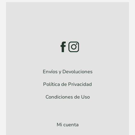
Envíos y Devoluciones
Política de Privacidad
Condiciones de Uso
Mi cuenta