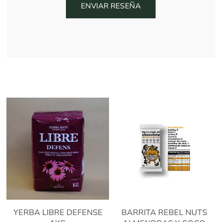
YERBA LIBRE DEFENSE
BARRITA REBEL NUTS