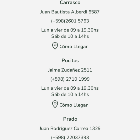
Carrasco
Juan Bautista Alberdi 6587
(+598)2601 5763
Lun a vier de 09 a 19.30hs
Sáb de 10 a 14hs
Cómo Llegar
Pocitos
Jaime Zudañez 2511
(+598) 2710 1999
Lun a vier de 09 a 19.30hs
Sáb de 10 a 14hs
Cómo Llegar
Prado
Juan Rodríguez Correa 1329
(+598) 22037393