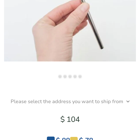
Please select the address you want to ship from
$ 104