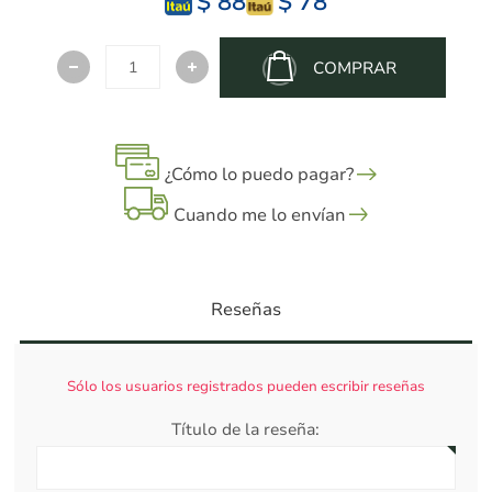
$ 88
$ 78
COMPRAR
¿Cómo lo puedo pagar?
Cuando me lo envían
Reseñas
Sólo los usuarios registrados pueden escribir reseñas
Título de la reseña: