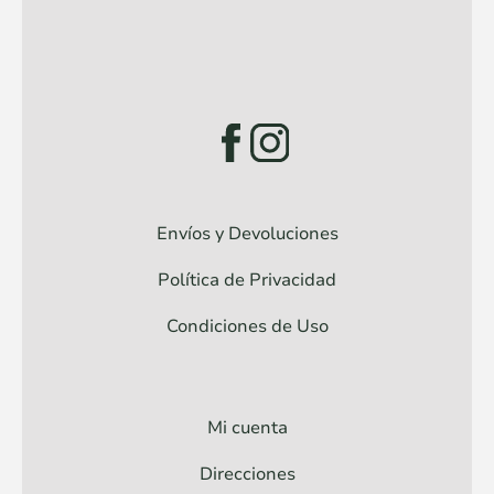
Envíos y Devoluciones
Política de Privacidad
Condiciones de Uso
Mi cuenta
Direcciones