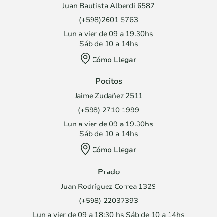
Juan Bautista Alberdi 6587
(+598)2601 5763
Lun a vier de 09 a 19.30hs
Sáb de 10 a 14hs
Cómo Llegar
Pocitos
Jaime Zudañez 2511
(+598) 2710 1999
Lun a vier de 09 a 19.30hs
Sáb de 10 a 14hs
Cómo Llegar
Prado
Juan Rodríguez Correa 1329
(+598) 22037393
Lun a vier de 09 a 18:30 hs Sáb de 10 a 14hs