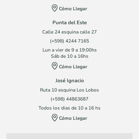
Cómo Llegar
Punta del Este
Calle 24 esquina calle 27
(+598) 4244 7165
Lun a vier de 9 a 19:00hs
Sáb de 10 a 16hs
Cómo Llegar
José Ignacio
Ruta 10 esquina Los Lobos
(+598) 44863687
Todos los dias de 10 a 16 hs
Cómo Llegar