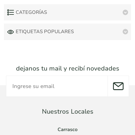
CATEGORÍAS
ETIQUETAS POPULARES
dejanos tu mail y recibí novedades
Nuestros Locales
Carrasco