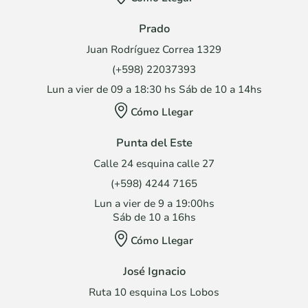
Prado
Juan Rodríguez Correa 1329
(+598) 22037393
Lun a vier de 09 a 18:30 hs Sáb de 10 a 14hs
Cómo Llegar
Punta del Este
Calle 24 esquina calle 27
(+598) 4244 7165
Lun a vier de 9 a 19:00hs
Sáb de 10 a 16hs
Cómo Llegar
José Ignacio
Ruta 10 esquina Los Lobos