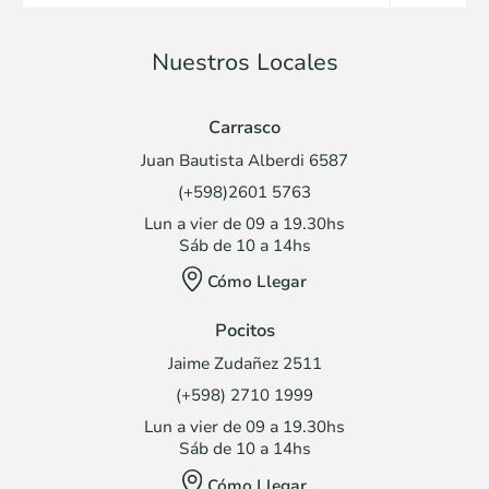
Nuestros Locales
Carrasco
Juan Bautista Alberdi 6587
(+598)2601 5763
Lun a vier de 09 a 19.30hs
Sáb de 10 a 14hs
Cómo Llegar
Pocitos
Jaime Zudañez 2511
(+598) 2710 1999
Lun a vier de 09 a 19.30hs
Sáb de 10 a 14hs
Cómo Llegar