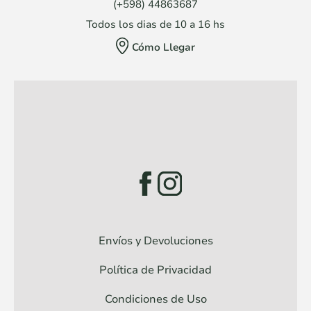
(+598) 44863687
Todos los dias de 10 a 16 hs
Cómo Llegar
Envíos y Devoluciones
Política de Privacidad
Condiciones de Uso