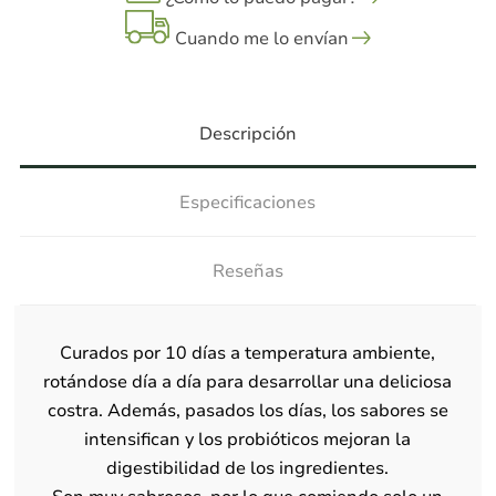
Cuando me lo envían
Descripción
Especificaciones
Reseñas
Curados por 10 días a temperatura ambiente,
rotándose día a día para desarrollar una deliciosa
costra. Además, pasados los días, los sabores se
intensifican y los probióticos mejoran la
digestibilidad de los ingredientes.