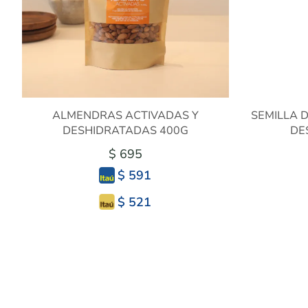
ALMENDRAS ACTIVADAS Y
SEMILLA 
DESHIDRATADAS 400G
DE
$ 695
$ 591
$ 521