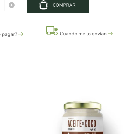
COMPRAR
Cuando me lo envían
 pagar?