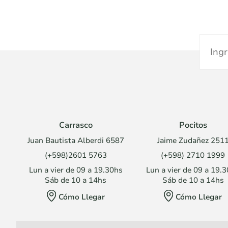
Carrasco
Pocitos
Juan Bautista Alberdi 6587
Jaime Zudañez 251
(+598)2601 5763
(+598) 2710 1999
Lun a vier de 09 a 19.30hs
Lun a vier de 09 a 19.
Sáb de 10 a 14hs
Sáb de 10 a 14hs
Cómo Llegar
Cómo Llegar