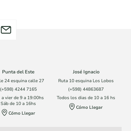
Punta del Este
José Ignacio
le 24 esquina calle 27
Ruta 10 esquina Los Lobos
(+598) 4244 7165
(+598) 44863687
 a vier de 9 a 19:00hs
Todos los dias de 10 a 16 hs
Sáb de 10 a 16hs
Cómo Llegar
Cómo Llegar