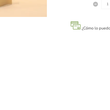
¿Cómo lo puedo