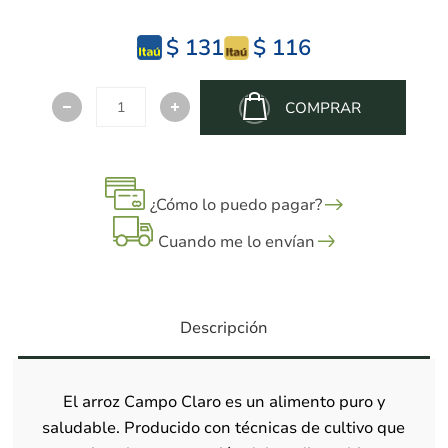
$ 131
$ 116
COMPRAR
¿Cómo lo puedo pagar?
Cuando me lo envían
Descripción
El arroz Campo Claro es un alimento puro y
saludable. Producido con técnicas de cultivo que