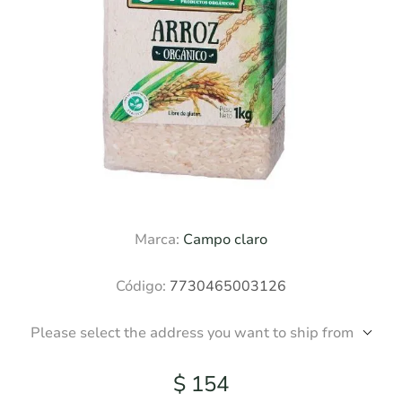
Marca:
Campo claro
Código:
7730465003126
Please select the address you want to ship from
$ 154