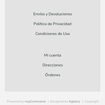
Envíos y Devoluciones
Política de Privacidad
Condiciones de Uso
Mi cuenta
Direcciones
Órdenes
Powered by
nopCommerce
Designed by
AgileUy
Copyright