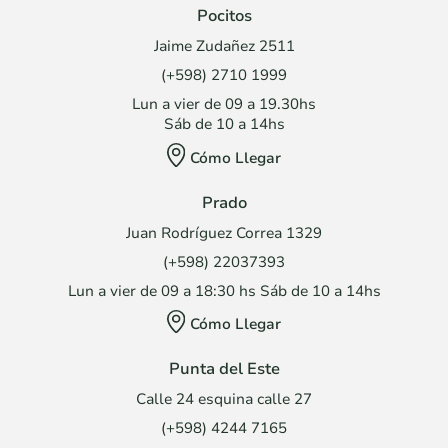
Pocitos
Jaime Zudañez 2511
(+598) 2710 1999
Lun a vier de 09 a 19.30hs
Sáb de 10 a 14hs
Cómo Llegar
Prado
Juan Rodríguez Correa 1329
(+598) 22037393
Lun a vier de 09 a 18:30 hs Sáb de 10 a 14hs
Cómo Llegar
Punta del Este
Calle 24 esquina calle 27
(+598) 4244 7165