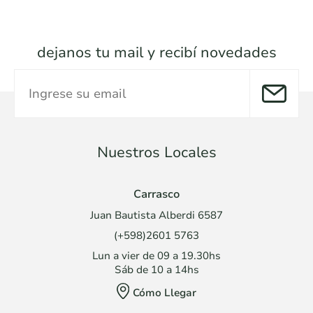
dejanos tu mail y recibí novedades
Nuestros Locales
Carrasco
Juan Bautista Alberdi 6587
(+598)2601 5763
Lun a vier de 09 a 19.30hs
Sáb de 10 a 14hs
Cómo Llegar