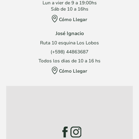
Lun a vier de 9 a 19:00hs
Sáb de 10 a 16hs
Cómo Llegar
José Ignacio
Ruta 10 esquina Los Lobos
(+598) 44863687
Todos los dias de 10 a 16 hs
Cómo Llegar