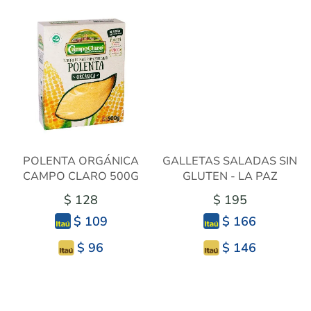
POLENTA ORGÁNICA
GALLETAS SALADAS SIN
CAMPO CLARO 500G
GLUTEN - LA PAZ
$ 128
$ 195
$ 109
$ 166
$ 96
$ 146