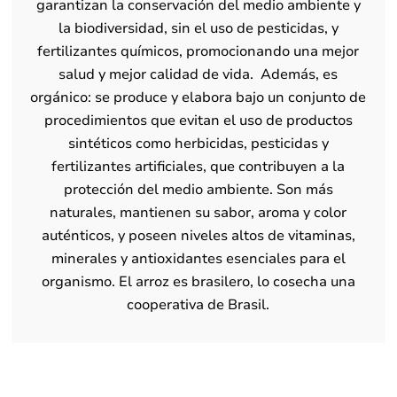
garantizan la conservación del medio ambiente y
la biodiversidad, sin el uso de pesticidas, y
fertilizantes químicos, promocionando una mejor
salud y mejor calidad de vida. Además, es
orgánico: se produce y elabora bajo un conjunto de
procedimientos que evitan el uso de productos
sintéticos como herbicidas, pesticidas y
fertilizantes artificiales, que contribuyen a la
protección del medio ambiente. Son más
naturales, mantienen su sabor, aroma y color
auténticos, y poseen niveles altos de vitaminas,
minerales y antioxidantes esenciales para el
organismo. El arroz es brasilero, lo cosecha una
cooperativa de Brasil.