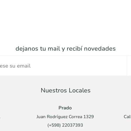
dejanos tu mail y recibí novedades
Nuestros Locales
Prado
1
Juan Rodríguez Correa 1329
Cal
(+598) 22037393