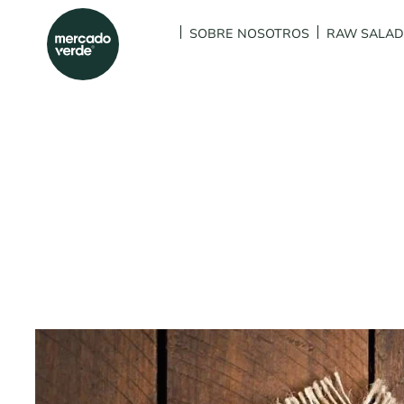
SOBRE NOSOTROS
RAW SALA