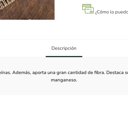
¿Cómo lo puedo
Descripción
eínas. Además, aporta una gran cantidad de fibra. Destaca s
manganeso.