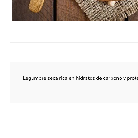
Legumbre seca rica en hidratos de carbono y prot