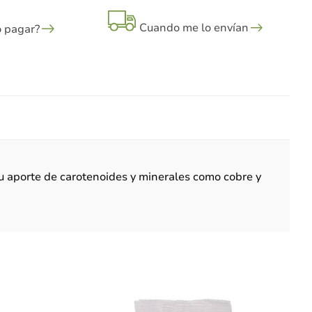
Cuando me lo envían
 pagar?
u aporte de carotenoides y minerales como cobre y