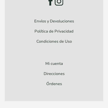
Envíos y Devoluciones
Política de Privacidad
Condiciones de Uso
Mi cuenta
Direcciones
Órdenes