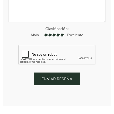
Clasificación:
Malo
Excelente