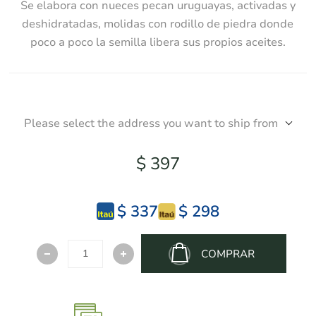
Se elabora con nueces pecan uruguayas, activadas y
deshidratadas, molidas con rodillo de piedra donde
poco a poco la semilla libera sus propios aceites.
Please select the address you want to ship from
$ 397
$ 337
$ 298
COMPRAR