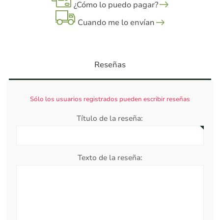
¿Cómo lo puedo pagar?
Cuando me lo envían
Reseñas
Sólo los usuarios registrados pueden escribir reseñas
Título de la reseña:
Texto de la reseña: