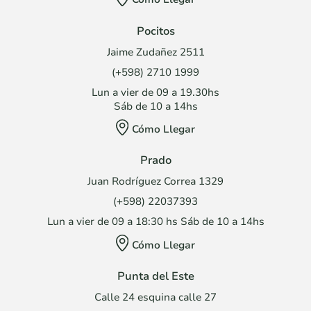
Pocitos
Jaime Zudañez 2511
(+598) 2710 1999
Lun a vier de 09 a 19.30hs
Sáb de 10 a 14hs
Cómo Llegar
Prado
Juan Rodríguez Correa 1329
(+598) 22037393
Lun a vier de 09 a 18:30 hs Sáb de 10 a 14hs
Cómo Llegar
Punta del Este
Calle 24 esquina calle 27