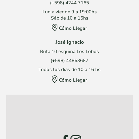
(+598) 4244 7165
Lun a vier de 9 a 19:00hs
Sáb de 10 a 16hs
Cómo Llegar
José Ignacio
Ruta 10 esquina Los Lobos
(+598) 44863687
Todos los dias de 10 a 16 hs
Cómo Llegar