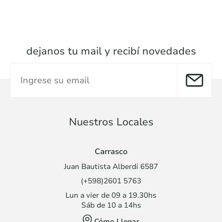
dejanos tu mail y recibí novedades
Nuestros Locales
Carrasco
Juan Bautista Alberdi 6587
(+598)2601 5763
Lun a vier de 09 a 19.30hs
Sáb de 10 a 14hs
Cómo Llegar