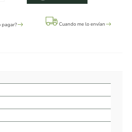
Cuando me lo envían
 pagar?