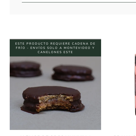
ESTE PRODUCTO REQUIERE CADENA DE
FRÍO - ENVÍOS SOLO A MONTEVIDEO Y
CANELONES ESTE