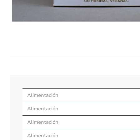
Alimentación
Alimentación
Alimentación
Alimentación