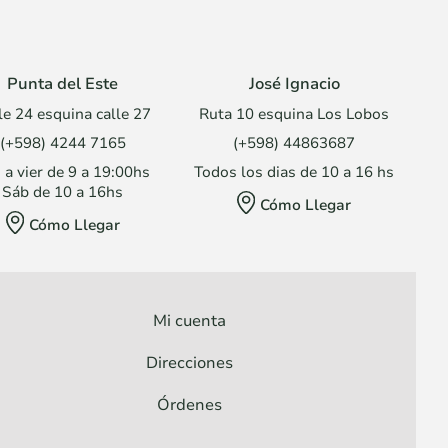
Punta del Este
José Ignacio
le 24 esquina calle 27
Ruta 10 esquina Los Lobos
(+598) 4244 7165
(+598) 44863687
 a vier de 9 a 19:00hs
Todos los dias de 10 a 16 hs
Sáb de 10 a 16hs
Cómo Llegar
Cómo Llegar
Mi cuenta
Direcciones
Órdenes