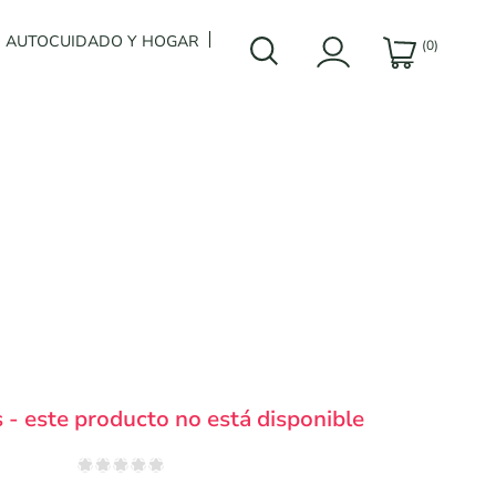
AUTOCUIDADO Y HOGAR
(0)
 - este producto no está disponible