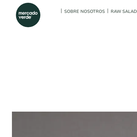
SOBRE NOSOTROS
RAW SALA