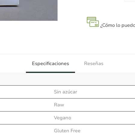
¿Cómo lo puedo
Especificaciones
Reseñas
Sin azúcar
Raw
Vegano
Gluten Free