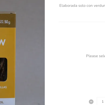
Elaborada solo con verdur
Please sel