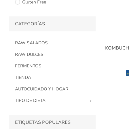
Gluten Free
CATEGORÍAS
RAW SALADOS
KOMBUCHA
RAW DULCES
FERMENTOS
TIENDA
AUTOCUIDADO Y HOGAR
TIPO DE DIETA
ETIQUETAS POPULARES