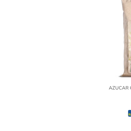
AZUCAR 