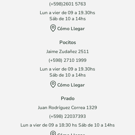
(+598)2601 5763
Lun a vier de 09 a 19.30hs
Sáb de 10 a 14hs
Cómo Llegar
Pocitos
Jaime Zudañez 2511
(+598) 2710 1999
Lun a vier de 09 a 19.30hs
Sáb de 10 a 14hs
Cómo Llegar
Prado
Juan Rodríguez Correa 1329
(+598) 22037393
Lun a vier de 09 a 18:30 hs Sáb de 10 a 14hs