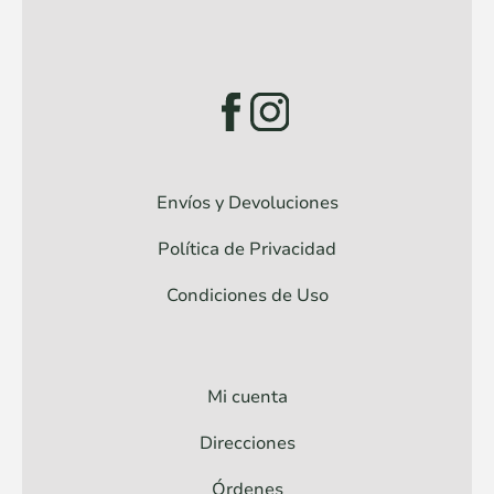
Envíos y Devoluciones
Política de Privacidad
Condiciones de Uso
Mi cuenta
Direcciones
Órdenes