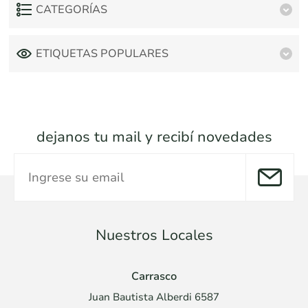
CATEGORÍAS
ETIQUETAS POPULARES
dejanos tu mail y recibí novedades
Nuestros Locales
Carrasco
Juan Bautista Alberdi 6587