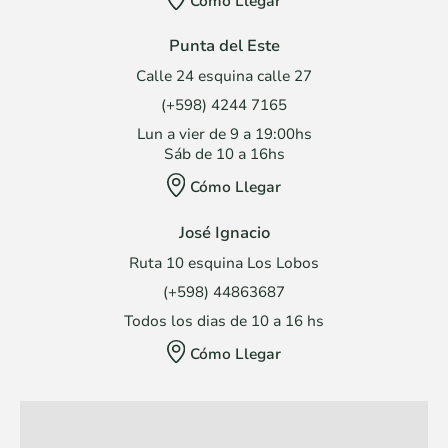
Cómo Llegar
Punta del Este
Calle 24 esquina calle 27
(+598) 4244 7165
Lun a vier de 9 a 19:00hs
Sáb de 10 a 16hs
Cómo Llegar
José Ignacio
Ruta 10 esquina Los Lobos
(+598) 44863687
Todos los dias de 10 a 16 hs
Cómo Llegar