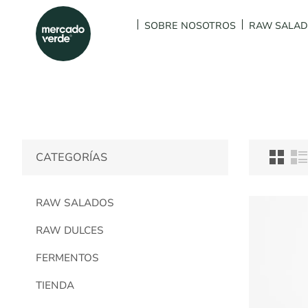
SOBRE NOSOTROS
RAW SALA
CATEGORÍAS
RAW SALADOS
RAW DULCES
FERMENTOS
TIENDA