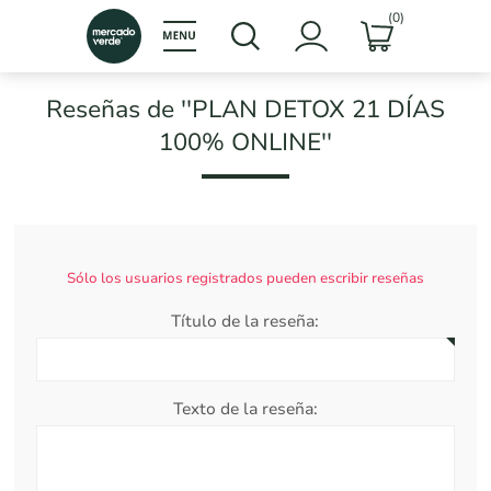
(0)
Reseñas de
PLAN DETOX 21 DÍAS
100% ONLINE
Sólo los usuarios registrados pueden escribir reseñas
Título de la reseña:
Texto de la reseña: