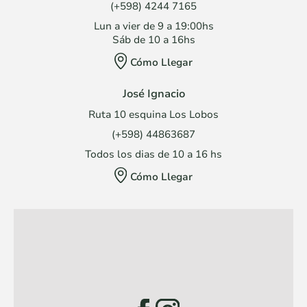
(+598) 4244 7165
Lun a vier de 9 a 19:00hs
Sáb de 10 a 16hs
Cómo Llegar
José Ignacio
Ruta 10 esquina Los Lobos
(+598) 44863687
Todos los dias de 10 a 16 hs
Cómo Llegar