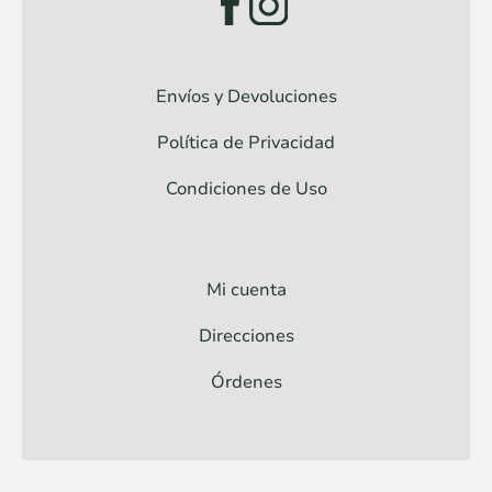
Envíos y Devoluciones
Política de Privacidad
Condiciones de Uso
Mi cuenta
Direcciones
Órdenes