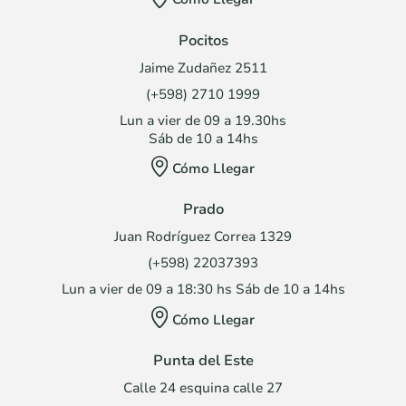
Pocitos
Jaime Zudañez 2511
(+598) 2710 1999
Lun a vier de 09 a 19.30hs
Sáb de 10 a 14hs
Cómo Llegar
Prado
Juan Rodríguez Correa 1329
(+598) 22037393
Lun a vier de 09 a 18:30 hs Sáb de 10 a 14hs
Cómo Llegar
Punta del Este
Calle 24 esquina calle 27