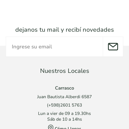
dejanos tu mail y recibí novedades
Nuestros Locales
Carrasco
Juan Bautista Alberdi 6587
(+598)2601 5763
Lun a vier de 09 a 19.30hs
Sáb de 10 a 14hs
Cómo Llegar