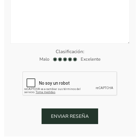
Clasificación:
Malo
Excelente