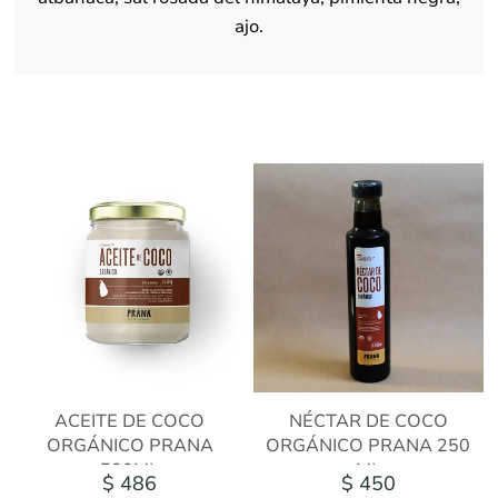
ajo.
ACEITE DE COCO
NÉCTAR DE COCO
ORGÁNICO PRANA
ORGÁNICO PRANA 250
500ML
ML
$ 486
$ 450