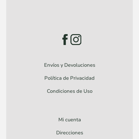
Envíos y Devoluciones
Política de Privacidad
Condiciones de Uso
Mi cuenta
Direcciones