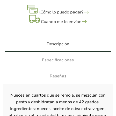
¿Cómo lo puedo pagar?
Cuando me lo envían
Descripción
Especificaciones
Reseñas
Nueces en cuartos que se remoja, se mezclan con
pesto y deshidratan a menos de 42 grados.
Ingredientes: nueces, aceite de oliva extra virgen,
albahaca, sal rosada del himalaya, pimienta negra,