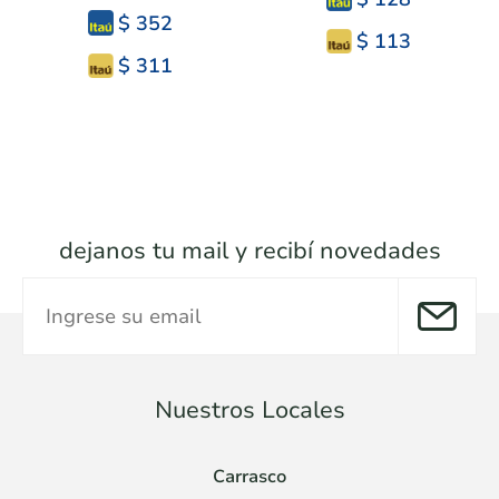
$ 352
$ 113
$ 311
dejanos tu mail y recibí novedades
Nuestros Locales
Carrasco