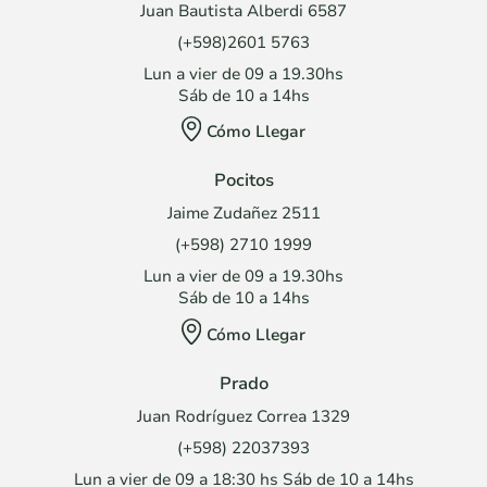
Juan Bautista Alberdi 6587
(+598)2601 5763
Lun a vier de 09 a 19.30hs
Sáb de 10 a 14hs
Cómo Llegar
Pocitos
Jaime Zudañez 2511
(+598) 2710 1999
Lun a vier de 09 a 19.30hs
Sáb de 10 a 14hs
Cómo Llegar
Prado
Juan Rodríguez Correa 1329
(+598) 22037393
Lun a vier de 09 a 18:30 hs Sáb de 10 a 14hs