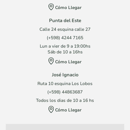
Cómo Llegar
Punta del Este
Calle 24 esquina calle 27
(+598) 4244 7165
Lun a vier de 9 a 19:00hs
Sáb de 10 a 16hs
Cómo Llegar
José Ignacio
Ruta 10 esquina Los Lobos
(+598) 44863687
Todos los dias de 10 a 16 hs
Cómo Llegar