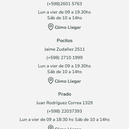
(+598)2601 5763
Lun a vier de 09 a 19.30hs
Sáb de 10 a 14hs
Cómo Llegar
Pocitos
Jaime Zudañez 2511
(+598) 2710 1999
Lun a vier de 09 a 19.30hs
Sáb de 10 a 14hs
Cómo Llegar
Prado
Juan Rodríguez Correa 1329
(+598) 22037393
Lun a vier de 09 a 18:30 hs Sáb de 10 a 14hs