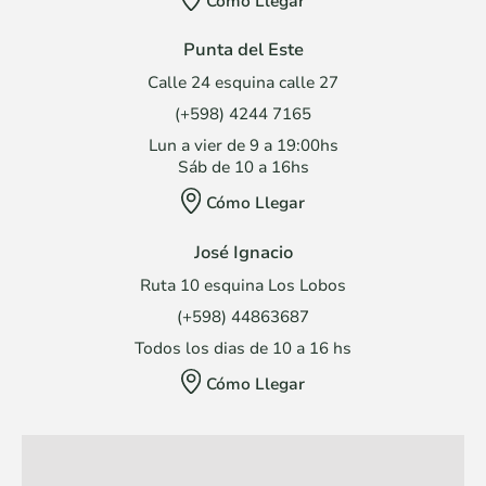
Cómo Llegar
Punta del Este
Calle 24 esquina calle 27
(+598) 4244 7165
Lun a vier de 9 a 19:00hs
Sáb de 10 a 16hs
Cómo Llegar
José Ignacio
Ruta 10 esquina Los Lobos
(+598) 44863687
Todos los dias de 10 a 16 hs
Cómo Llegar