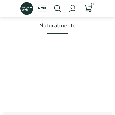
(0)
Naturalmente