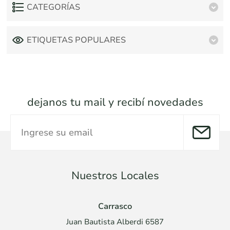
CATEGORÍAS
ETIQUETAS POPULARES
dejanos tu mail y recibí novedades
Nuestros Locales
Carrasco
Juan Bautista Alberdi 6587