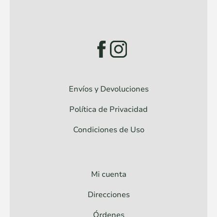
Envíos y Devoluciones
Política de Privacidad
Condiciones de Uso
Mi cuenta
Direcciones
Órdenes