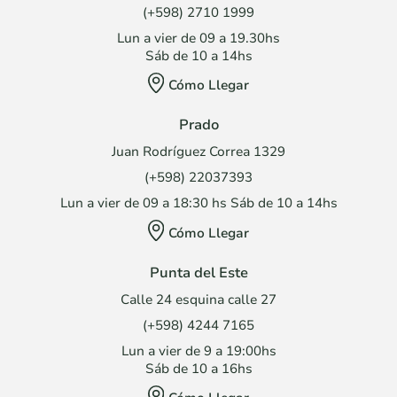
(+598) 2710 1999
Lun a vier de 09 a 19.30hs
Sáb de 10 a 14hs
Cómo Llegar
Prado
Juan Rodríguez Correa 1329
(+598) 22037393
Lun a vier de 09 a 18:30 hs Sáb de 10 a 14hs
Cómo Llegar
Punta del Este
Calle 24 esquina calle 27
(+598) 4244 7165
Lun a vier de 9 a 19:00hs
Sáb de 10 a 16hs