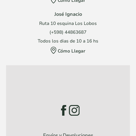
Cómo Llegar
José Ignacio
Ruta 10 esquina Los Lobos
(+598) 44863687
Todos los dias de 10 a 16 hs
Cómo Llegar
Envíos y Devoluciones