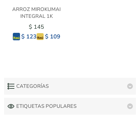
ARROZ MIROKUMAI
INTEGRAL 1K
$ 145
$ 109
$ 123
CATEGORÍAS
ETIQUETAS POPULARES