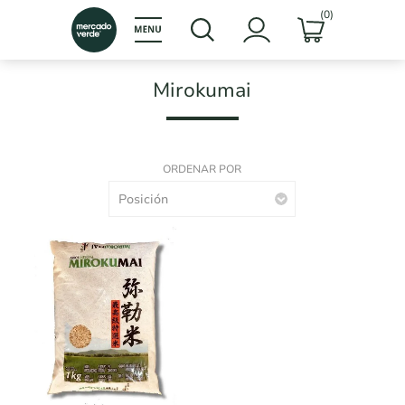
(0)
Mirokumai
ORDENAR POR