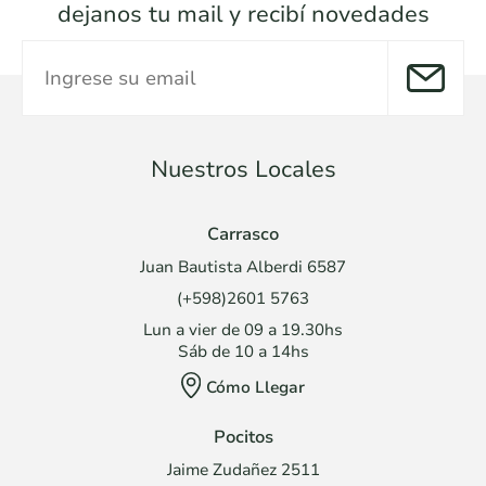
dejanos tu mail y recibí novedades
Nuestros Locales
Carrasco
Juan Bautista Alberdi 6587
(+598)2601 5763
Lun a vier de 09 a 19.30hs
Sáb de 10 a 14hs
Cómo Llegar
Pocitos
Jaime Zudañez 2511