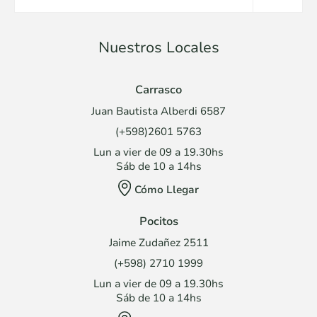
Nuestros Locales
Carrasco
Juan Bautista Alberdi 6587
(+598)2601 5763
Lun a vier de 09 a 19.30hs
Sáb de 10 a 14hs
Cómo Llegar
Pocitos
Jaime Zudañez 2511
(+598) 2710 1999
Lun a vier de 09 a 19.30hs
Sáb de 10 a 14hs