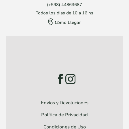
(+598) 44863687
Todos los dias de 10 a 16 hs
Cómo Llegar
Envíos y Devoluciones
Política de Privacidad
Condiciones de Uso