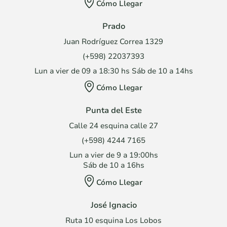
Cómo Llegar
Prado
Juan Rodríguez Correa 1329
(+598) 22037393
Lun a vier de 09 a 18:30 hs Sáb de 10 a 14hs
Cómo Llegar
Punta del Este
Calle 24 esquina calle 27
(+598) 4244 7165
Lun a vier de 9 a 19:00hs
Sáb de 10 a 16hs
Cómo Llegar
José Ignacio
Ruta 10 esquina Los Lobos