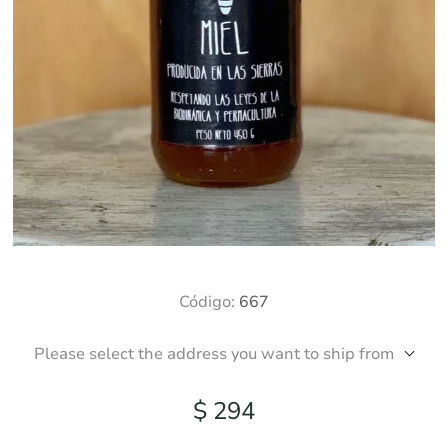
Código:
667
Please select the address you want to ship from
$ 294