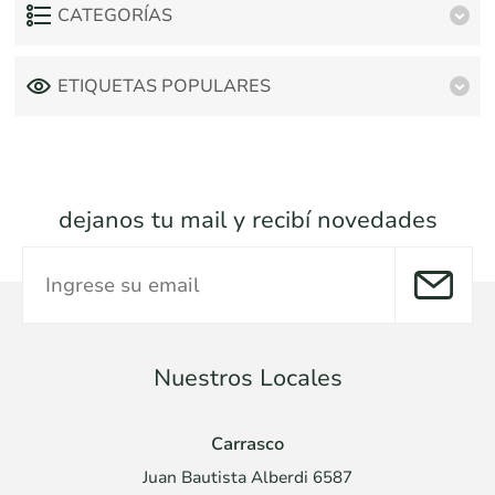
CATEGORÍAS
ETIQUETAS POPULARES
dejanos tu mail y recibí novedades
Nuestros Locales
Carrasco
Juan Bautista Alberdi 6587