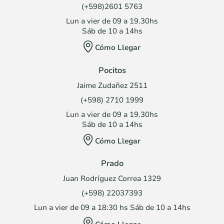
(+598)2601 5763
Lun a vier de 09 a 19.30hs
Sáb de 10 a 14hs
Cómo Llegar
Pocitos
Jaime Zudañez 2511
(+598) 2710 1999
Lun a vier de 09 a 19.30hs
Sáb de 10 a 14hs
Cómo Llegar
Prado
Juan Rodríguez Correa 1329
(+598) 22037393
Lun a vier de 09 a 18:30 hs Sáb de 10 a 14hs