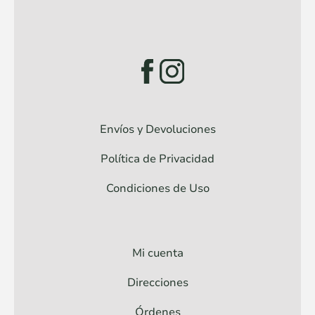
Envíos y Devoluciones
Política de Privacidad
Condiciones de Uso
Mi cuenta
Direcciones
Órdenes