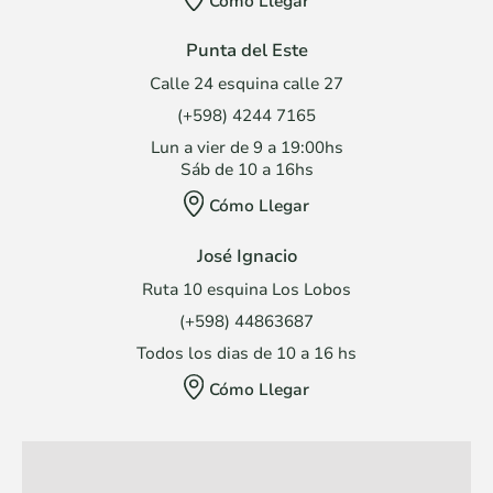
Cómo Llegar
Punta del Este
Calle 24 esquina calle 27
(+598) 4244 7165
Lun a vier de 9 a 19:00hs
Sáb de 10 a 16hs
Cómo Llegar
José Ignacio
Ruta 10 esquina Los Lobos
(+598) 44863687
Todos los dias de 10 a 16 hs
Cómo Llegar