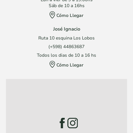
Sáb de 10 a 16hs
Cómo Llegar
José Ignacio
Ruta 10 esquina Los Lobos
(+598) 44863687
Todos los dias de 10 a 16 hs
Cómo Llegar