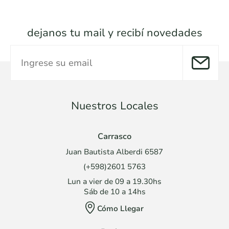
dejanos tu mail y recibí novedades
Nuestros Locales
Carrasco
Juan Bautista Alberdi 6587
(+598)2601 5763
Lun a vier de 09 a 19.30hs
Sáb de 10 a 14hs
Cómo Llegar