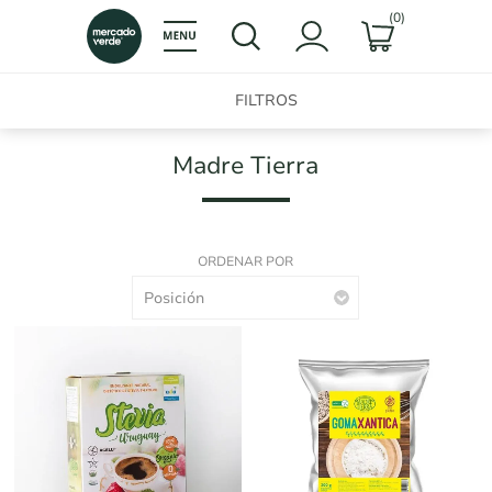
(0)
FILTROS
Madre Tierra
ORDENAR POR