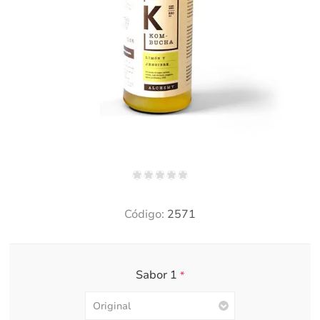
Código:
2571
Sabor 1
*