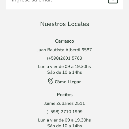
Nuestros Locales
Carrasco
Juan Bautista Alberdi 6587
(+598)2601 5763
Lun a vier de 09 a 19.30hs
Sáb de 10 a 14hs
Cómo Llegar
Pocitos
Jaime Zudañez 2511
(+598) 2710 1999
Lun a vier de 09 a 19.30hs
Sáb de 10 a 14hs