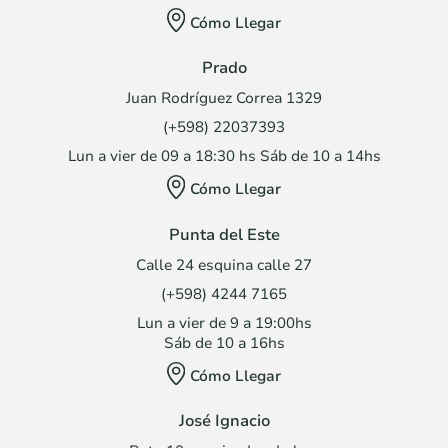
Cómo Llegar
Prado
Juan Rodríguez Correa 1329
(+598) 22037393
Lun a vier de 09 a 18:30 hs Sáb de 10 a 14hs
Cómo Llegar
Punta del Este
Calle 24 esquina calle 27
(+598) 4244 7165
Lun a vier de 9 a 19:00hs
Sáb de 10 a 16hs
Cómo Llegar
José Ignacio