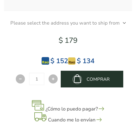
Please select the address you want to ship from
$ 179
$ 152
$ 134
COMPRAR
¿Cómo lo puedo pagar?
Cuando me lo envían