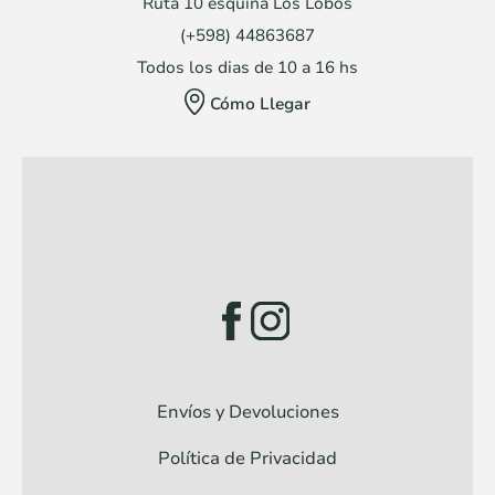
Ruta 10 esquina Los Lobos
(+598) 44863687
Todos los dias de 10 a 16 hs
Cómo Llegar
Envíos y Devoluciones
Política de Privacidad