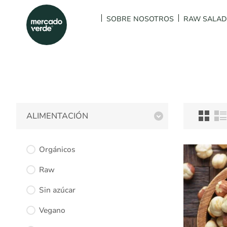
SOBRE NOSOTROS
RAW SALA
ALIMENTACIÓN
Orgánicos
Raw
Sin azúcar
Vegano