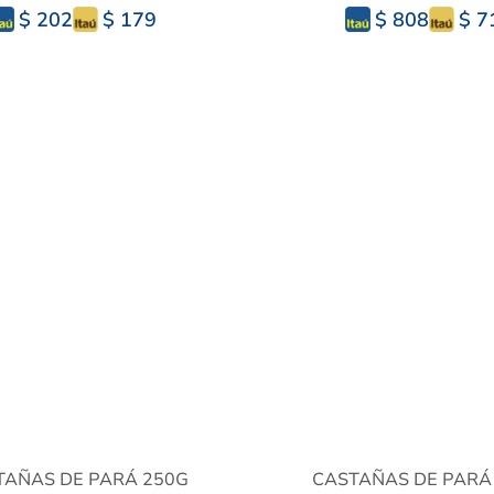
$ 179
$ 7
$ 202
$ 808
TAÑAS DE PARÁ 250G
CASTAÑAS DE PARÁ 