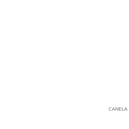
CANELA 