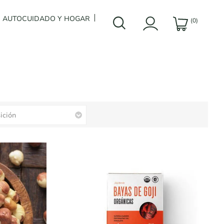
AUTOCUIDADO Y HOGAR
(0)