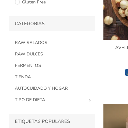
Gluten Free
CATEGORÍAS
RAW SALADOS
AVEL
RAW DULCES
FERMENTOS
TIENDA
AUTOCUIDADO Y HOGAR
TIPO DE DIETA
ETIQUETAS POPULARES