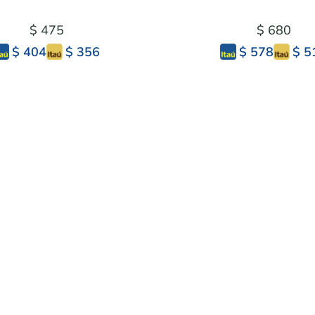
$ 475
$ 680
$ 356
$ 5
$ 404
$ 578