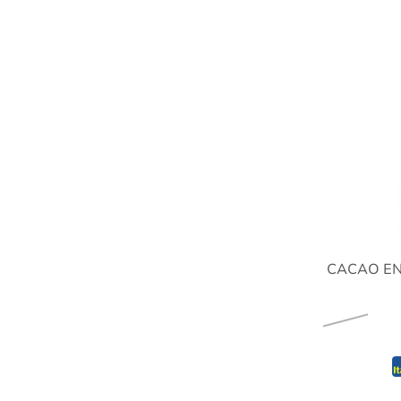
CACAO EN