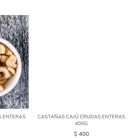
S ENTERAS
CASTAÑAS CAJÚ CRUDAS ENTERAS
400G
$ 400