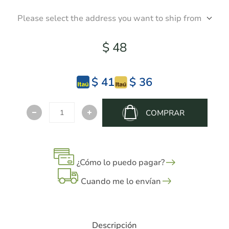
Please select the address you want to ship from
$ 48
$ 41
$ 36
COMPRAR
¿Cómo lo puedo pagar?
Cuando me lo envían
Descripción