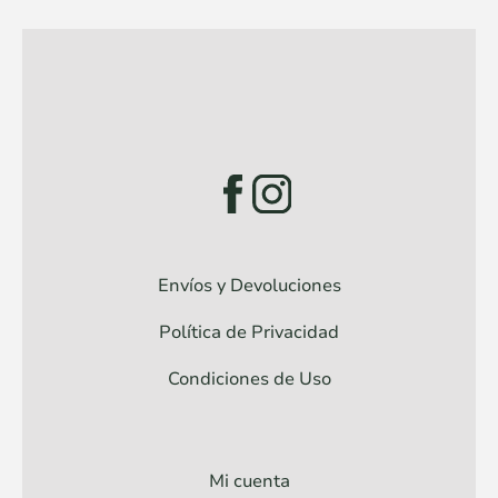
Envíos y Devoluciones
Política de Privacidad
Condiciones de Uso
Mi cuenta