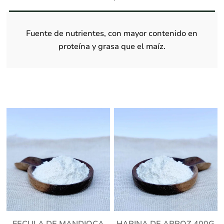
Fuente de nutrientes, con mayor contenido en
proteína y grasa que el maíz.