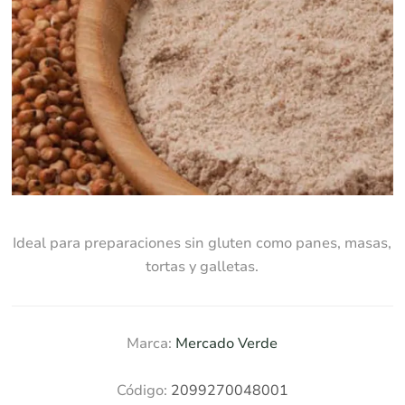
Ideal para preparaciones sin gluten como panes, masas,
tortas y galletas.
Marca:
Mercado Verde
Código:
2099270048001