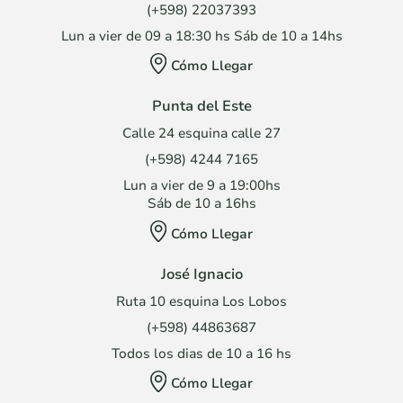
(+598) 22037393
Lun a vier de 09 a 18:30 hs Sáb de 10 a 14hs
Cómo Llegar
Punta del Este
Calle 24 esquina calle 27
(+598) 4244 7165
Lun a vier de 9 a 19:00hs
Sáb de 10 a 16hs
Cómo Llegar
José Ignacio
Ruta 10 esquina Los Lobos
(+598) 44863687
Todos los dias de 10 a 16 hs
Cómo Llegar