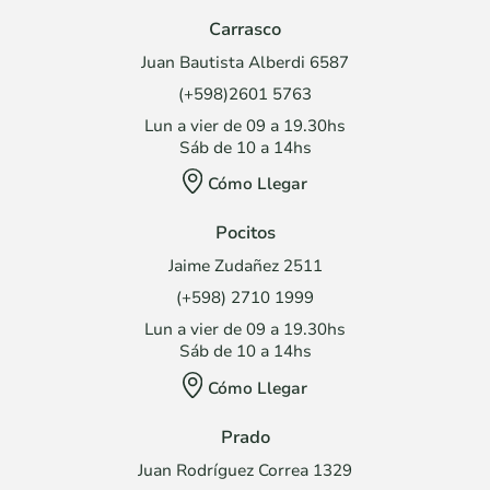
Carrasco
Juan Bautista Alberdi 6587
(+598)2601 5763
Lun a vier de 09 a 19.30hs
Sáb de 10 a 14hs
Cómo Llegar
Pocitos
Jaime Zudañez 2511
(+598) 2710 1999
Lun a vier de 09 a 19.30hs
Sáb de 10 a 14hs
Cómo Llegar
Prado
Juan Rodríguez Correa 1329