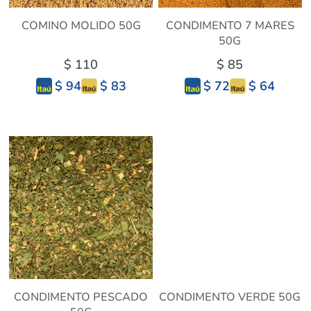
COMINO MOLIDO 50G
CONDIMENTO 7 MARES
50G
$ 110
$ 85
$ 83
$ 64
$ 94
$ 72
CONDIMENTO PESCADO
CONDIMENTO VERDE 50G