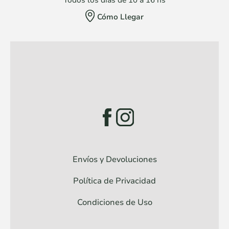
Todos los dias de 10 a 16 hs
Cómo Llegar
Envíos y Devoluciones
Política de Privacidad
Condiciones de Uso