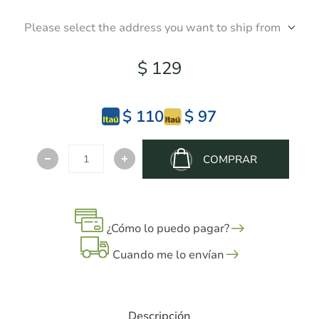
Please select the address you want to ship from
$ 129
$ 110
$ 97
COMPRAR
¿Cómo lo puedo pagar?
Cuando me lo envían
Descripción