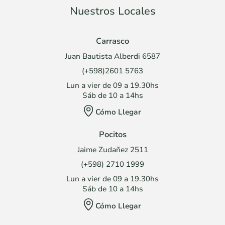
Nuestros Locales
Carrasco
Juan Bautista Alberdi 6587
(+598)2601 5763
Lun a vier de 09 a 19.30hs
Sáb de 10 a 14hs
Cómo Llegar
Pocitos
Jaime Zudañez 2511
(+598) 2710 1999
Lun a vier de 09 a 19.30hs
Sáb de 10 a 14hs
Cómo Llegar