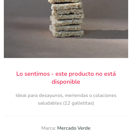
Lo sentimos - este producto no está
disponible
Ideal para desayunos, meriendas o colaciones
saludables (12 galletitas)
Marca:
Mercado Verde