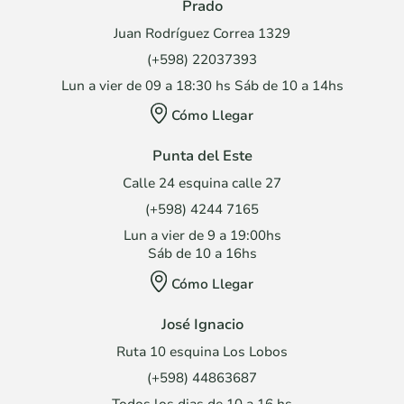
Prado
Juan Rodríguez Correa 1329
(+598) 22037393
Lun a vier de 09 a 18:30 hs Sáb de 10 a 14hs
Cómo Llegar
Punta del Este
Calle 24 esquina calle 27
(+598) 4244 7165
Lun a vier de 9 a 19:00hs
Sáb de 10 a 16hs
Cómo Llegar
José Ignacio
Ruta 10 esquina Los Lobos
(+598) 44863687