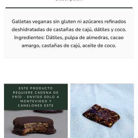
Galletas veganas sin gluten ni azúcares refinados
deshidratadas de castañas de cajú, dátiles y coco.
Ingredientes: Dátiles, pulpa de almedras, cacao
amargo, castañas de cajú, aceite de coco.
ESTE PRODUCTO
REQUIERE CADENA DE
FRÍO - ENVÍOS SOLO A
MONTEVIDEO Y
CANELONES ESTE