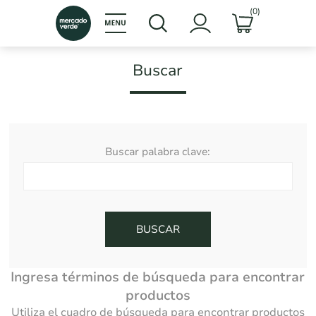
(0)
Buscar
Buscar palabra clave:
Ingresa términos de búsqueda para encontrar
productos
Utiliza el cuadro de búsqueda para encontrar productos