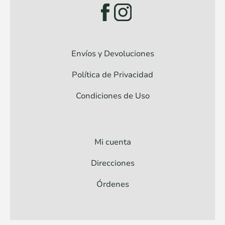
Envíos y Devoluciones
Política de Privacidad
Condiciones de Uso
Mi cuenta
Direcciones
Órdenes