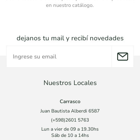
en nuestro catálogo.
dejanos tu mail y recibí novedades
Nuestros Locales
Carrasco
Juan Bautista Alberdi 6587
(+598)2601 5763
Lun a vier de 09 a 19.30hs
Sáb de 10 a 14hs