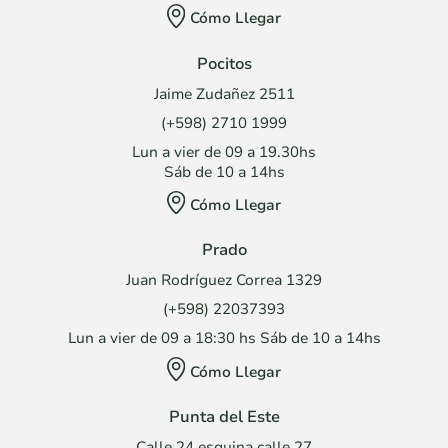
Cómo Llegar
Pocitos
Jaime Zudañez 2511
(+598) 2710 1999
Lun a vier de 09 a 19.30hs
Sáb de 10 a 14hs
Cómo Llegar
Prado
Juan Rodríguez Correa 1329
(+598) 22037393
Lun a vier de 09 a 18:30 hs Sáb de 10 a 14hs
Cómo Llegar
Punta del Este
Calle 24 esquina calle 27