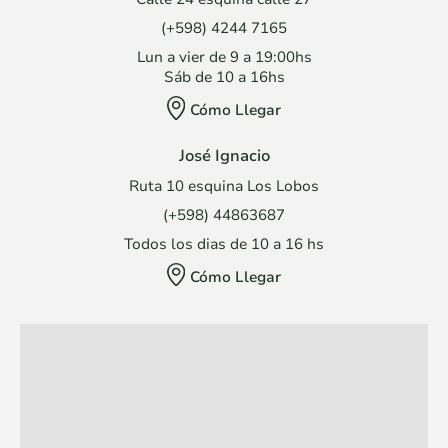
(+598) 4244 7165
Lun a vier de 9 a 19:00hs
Sáb de 10 a 16hs
Cómo Llegar
José Ignacio
Ruta 10 esquina Los Lobos
(+598) 44863687
Todos los dias de 10 a 16 hs
Cómo Llegar