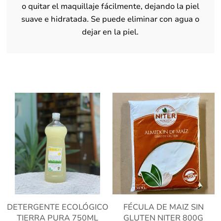
o quitar el maquillaje fácilmente, dejando la piel
suave e hidratada. Se puede eliminar con agua o
dejar en la piel.
DETERGENTE ECOLÓGICO
FÉCULA DE MAIZ SIN
TIERRA PURA 750ML
GLUTEN NITER 800G