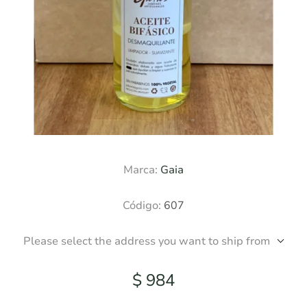
Marca:
Gaia
Código:
607
Please select the address you want to ship from
$ 984