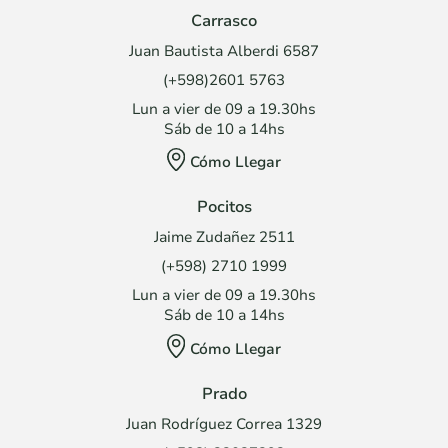
Carrasco
Juan Bautista Alberdi 6587
(+598)2601 5763
Lun a vier de 09 a 19.30hs
Sáb de 10 a 14hs
Cómo Llegar
Pocitos
Jaime Zudañez 2511
(+598) 2710 1999
Lun a vier de 09 a 19.30hs
Sáb de 10 a 14hs
Cómo Llegar
Prado
Juan Rodríguez Correa 1329