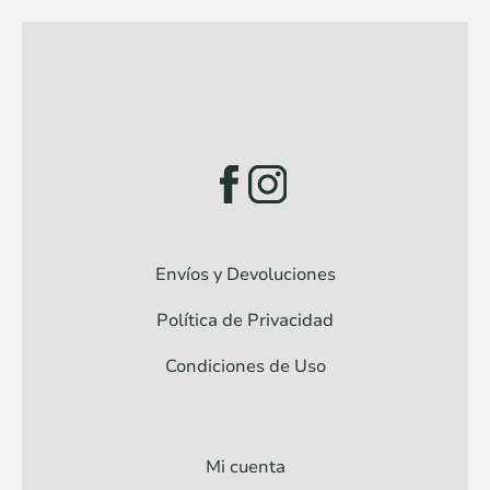
Envíos y Devoluciones
Política de Privacidad
Condiciones de Uso
Mi cuenta