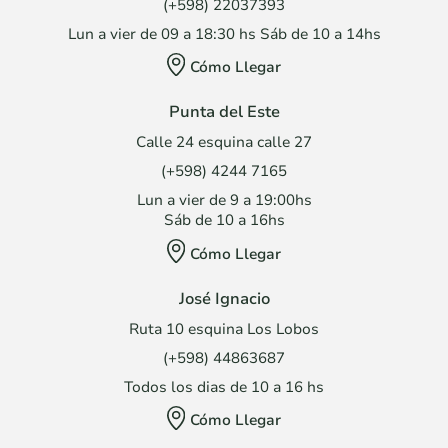
(+598) 22037393
Lun a vier de 09 a 18:30 hs Sáb de 10 a 14hs
Cómo Llegar
Punta del Este
Calle 24 esquina calle 27
(+598) 4244 7165
Lun a vier de 9 a 19:00hs
Sáb de 10 a 16hs
Cómo Llegar
José Ignacio
Ruta 10 esquina Los Lobos
(+598) 44863687
Todos los dias de 10 a 16 hs
Cómo Llegar