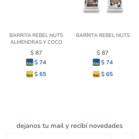
BARRITA REBEL NUTS
BARRITA REBEL NUTS
ALMENDRAS Y COCO
$ 87
$ 87
$ 74
$ 74
$ 65
$ 65
dejanos tu mail y recibí novedades