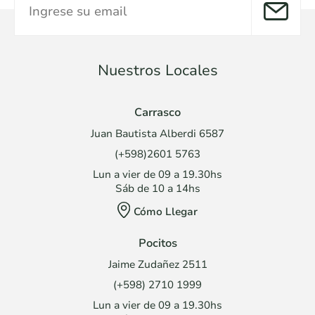
Nuestros Locales
Carrasco
Juan Bautista Alberdi 6587
(+598)2601 5763
Lun a vier de 09 a 19.30hs
Sáb de 10 a 14hs
Cómo Llegar
Pocitos
Jaime Zudañez 2511
(+598) 2710 1999
Lun a vier de 09 a 19.30hs