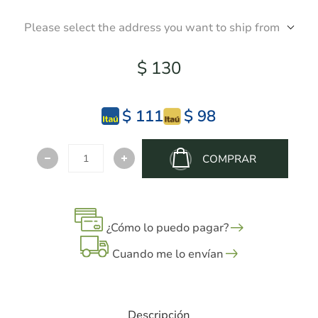
Please select the address you want to ship from
$ 130
$ 111
$ 98
COMPRAR
¿Cómo lo puedo pagar?
Cuando me lo envían
Descripción