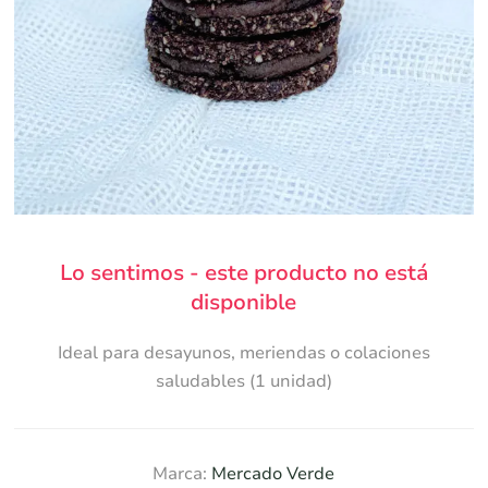
Lo sentimos - este producto no está
disponible
Ideal para desayunos, meriendas o colaciones
saludables (1 unidad)
Marca:
Mercado Verde