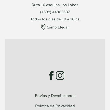
Ruta 10 esquina Los Lobos
(+598) 44863687
Todos los dias de 10 a 16 hs
Cómo Llegar
Envíos y Devoluciones
Política de Privacidad