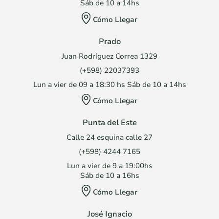
Sáb de 10 a 14hs
Cómo Llegar
Prado
Juan Rodríguez Correa 1329
(+598) 22037393
Lun a vier de 09 a 18:30 hs Sáb de 10 a 14hs
Cómo Llegar
Punta del Este
Calle 24 esquina calle 27
(+598) 4244 7165
Lun a vier de 9 a 19:00hs
Sáb de 10 a 16hs
Cómo Llegar
José Ignacio