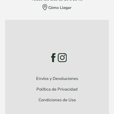
Cómo Llegar
Envíos y Devoluciones
Política de Privacidad
Condiciones de Uso