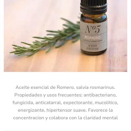
Aceite esencial de Romero. salvia rosmarinus.
Propiedades y usos frecuentes: antibacteriano,
fungicida, anticatarral, expectorante, mucolitico,
energizante, hipertensor suave. Favorece la
concentracion y colabora con la claridad mental